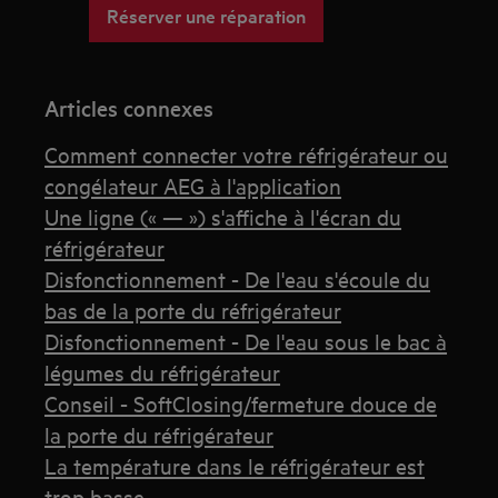
Réserver une réparation
Articles connexes
Comment connecter votre réfrigérateur ou
congélateur AEG à l'application
Une ligne (« — ») s'affiche à l'écran du
réfrigérateur
Disfonctionnement - De l'eau s'écoule du
bas de la porte du réfrigérateur
Disfonctionnement - De l'eau sous le bac à
légumes du réfrigérateur
Conseil - SoftClosing/fermeture douce de
la porte du réfrigérateur
La température dans le réfrigérateur est
trop basse