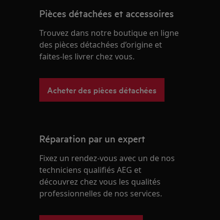
Pièces détachées et accessoires
Trouvez dans notre boutique en ligne
des pièces détachées d’origine et
faites-les livrer chez vous.
Acheter des pièces détachées
Réparation par un expert
Fixez un rendez-vous avec un de nos
techniciens qualifiés AEG et
découvrez chez vous les qualités
professionnelles de nos services.