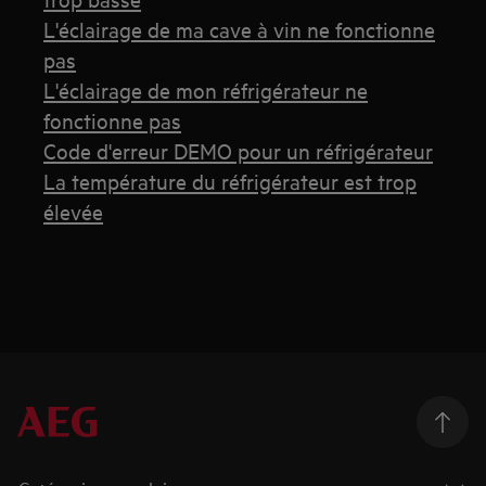
L'éclairage de ma cave à vin ne fonctionne
pas
L'éclairage de mon réfrigérateur ne
fonctionne pas
Code d'erreur DEMO pour un réfrigérateur
La température du réfrigérateur est trop
élevée