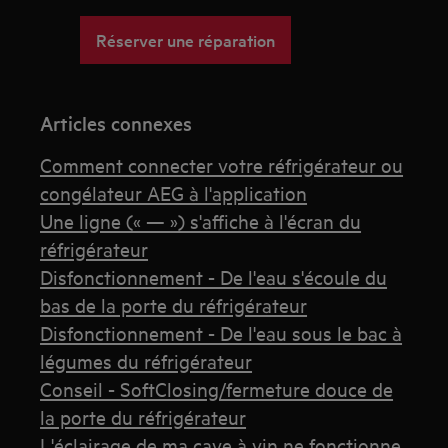
Réserver une réparation
Articles connexes
Comment connecter votre réfrigérateur ou
congélateur AEG à l'application
Une ligne (« — ») s'affiche à l'écran du
réfrigérateur
Disfonctionnement - De l'eau s'écoule du
bas de la porte du réfrigérateur
Disfonctionnement - De l'eau sous le bac à
légumes du réfrigérateur
Conseil - SoftClosing/fermeture douce de
la porte du réfrigérateur
L'éclairage de ma cave à vin ne fonctionne