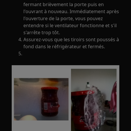
fermant brièvement la porte puis en
l'ouvrant à nouveau. Immédiatement après
l'ouverture de la porte, vous pouvez
entendre si le ventilateur fonctionne et s'il
s'arrête trop tôt.
Assurez-vous que les tiroirs sont poussés à
fond dans le réfrigérateur et fermés.