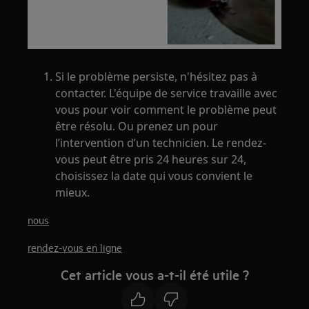
Si le problème persiste, n'hésitez pas à
contacter. L'équipe de service travaille avec
vous pour voir comment le problème peut
être résolu. Ou prenez un pour
l’intervention d’un technicien. Le rendez-
vous peut être pris 24 heures sur 24,
choisissez la date qui vous convient le
mieux.
nous
rendez-vous en ligne
Cet article vous a-t-il été utile ?