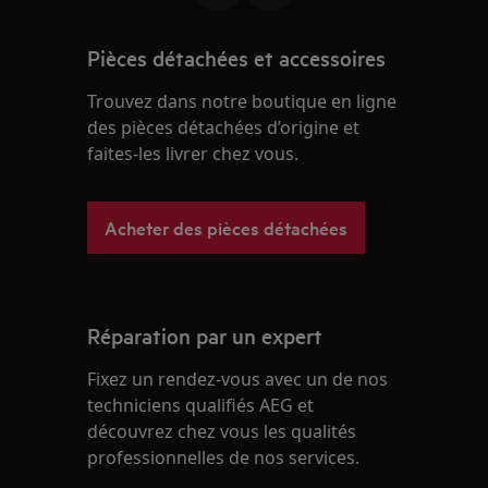
Pièces détachées et accessoires
Trouvez dans notre boutique en ligne
des pièces détachées d’origine et
faites-les livrer chez vous.
Acheter des pièces détachées
Réparation par un expert
Fixez un rendez-vous avec un de nos
techniciens qualifiés AEG et
découvrez chez vous les qualités
professionnelles de nos services.