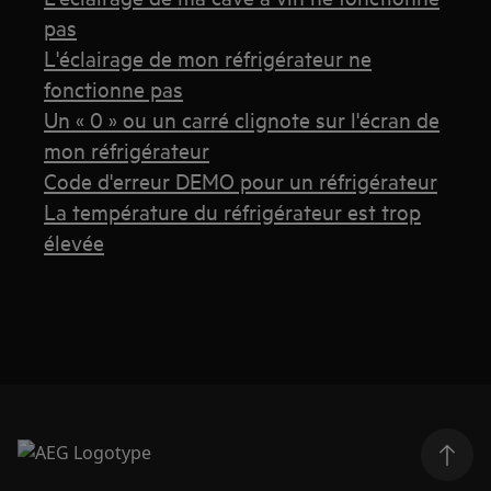
pas
L'éclairage de mon réfrigérateur ne
fonctionne pas
Un « 0 » ou un carré clignote sur l'écran de
mon réfrigérateur
Code d'erreur DEMO pour un réfrigérateur
La température du réfrigérateur est trop
élevée