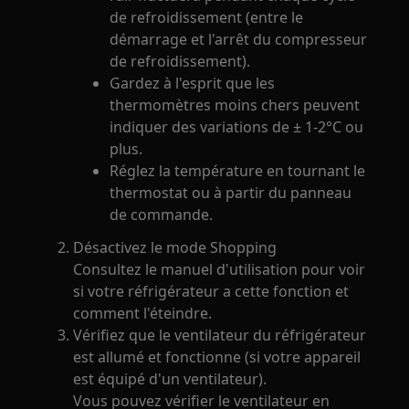
de refroidissement (entre le
démarrage et l'arrêt du compresseur
de refroidissement).
Gardez à l'esprit que les
thermomètres moins chers peuvent
indiquer des variations de ± 1-2°C ou
plus.
Réglez la température en tournant le
thermostat ou à partir du panneau
de commande.
Désactivez le mode Shopping
Consultez le manuel d'utilisation pour voir
si votre réfrigérateur a cette fonction et
comment l'éteindre.
Vérifiez que le ventilateur du réfrigérateur
est allumé et fonctionne (si votre appareil
est équipé d'un ventilateur).
Vous pouvez vérifier le ventilateur en