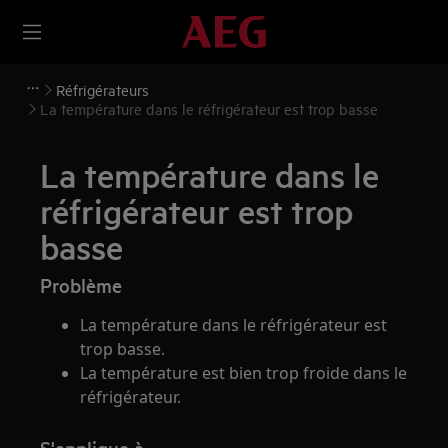
Réfrigérateurs
La température dans le réfrigérateur est trop basse
La température dans le
réfrigérateur est trop
basse
Problème
La température dans le réfrigérateur est
trop basse.
La température est bien trop froide dans le
réfrigérateur.