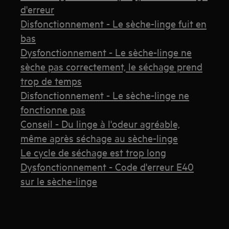
d'erreur
Disfonctionnement - Le sèche-linge fuit en
bas
Dysfonctionnement - Le sèche-linge ne
sèche pas correctement, le séchage prend
trop de temps
Disfonctionnement - Le sèche-linge ne
fonctionne pas
Conseil - Du linge à l'odeur agréable,
même après séchage au sèche-linge
Le cycle de séchage est trop long
Dysfonctionnement - Code d'erreur E40
sur le sèche-linge