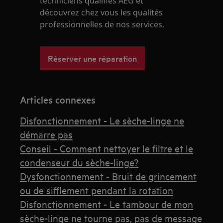
techniciens qualifiés AEG et
découvrez chez vous les qualités
professionnelles de nos services.
Réserver une réparation
Articles connexes
Disfonctionnement - Le sèche-linge ne
démarre pas
Conseil - Comment nettoyer le filtre et le
condenseur du sèche-linge?
Dysfonctionnement - Bruit de grincement
ou de sifflement pendant la rotation
Disfonctionnement - Le tambour de mon
sèche-linge ne tourne pas, pas de message