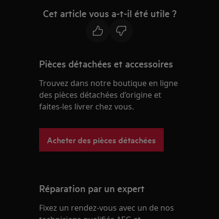
Cet article vous a-t-il été utile ?
Pièces détachées et accessoires
Trouvez dans notre boutique en ligne
des pièces détachées d’origine et
faites-les livrer chez vous.
Acheter des pièces détachées
Réparation par un expert
Fixez un rendez-vous avec un de nos