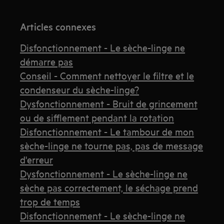
Articles connexes
Disfonctionnement - Le sèche-linge ne
démarre pas
Conseil - Comment nettoyer le filtre et le
condenseur du sèche-linge?
Dysfonctionnement - Bruit de grincement
ou de sifflement pendant la rotation
Disfonctionnement - Le tambour de mon
sèche-linge ne tourne pas, pas de message
d'erreur
Dysfonctionnement - Le sèche-linge ne
sèche pas correctement, le séchage prend
trop de temps
Disfonctionnement - Le sèche-linge ne