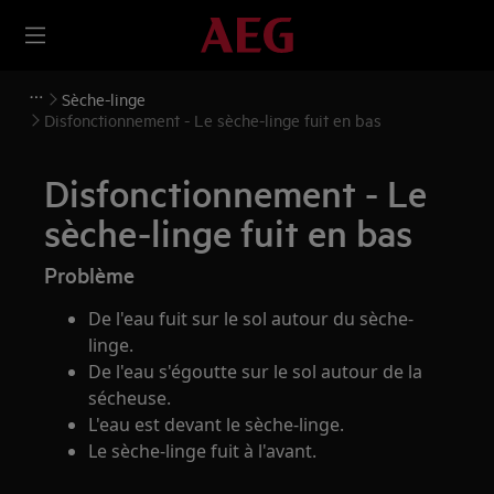
Sèche-linge
Disfonctionnement - Le sèche-linge fuit en bas
Disfonctionnement - Le
sèche-linge fuit en bas
Problème
De l'eau fuit sur le sol autour du sèche-
linge.
De l'eau s'égoutte sur le sol autour de la
sécheuse.
L'eau est devant le sèche-linge.
Le sèche-linge fuit à l'avant.