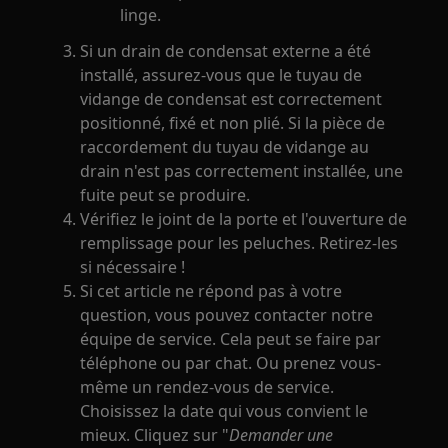
linge.
Si un drain de condensat externe a été
installé, assurez-vous que le tuyau de
vidange de condensat est correctement
positionné, fixé et non plié. Si la pièce de
raccordement du tuyau de vidange au
drain n'est pas correctement installée, une
fuite peut se produire.
Vérifiez le joint de la porte et l'ouverture de
remplissage pour les peluches. Retirez-les
si nécessaire !
Si cet article ne répond pas à votre
question, vous pouvez contacter notre
équipe de service. Cela peut se faire par
téléphone ou par chat. Ou prenez vous-
même un rendez-vous de service.
Choisissez la date qui vous convient le
mieux. Cliquez sur "
Demander une