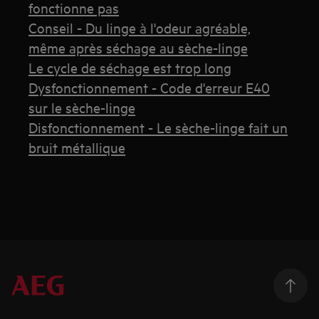
fonctionne pas
Conseil - Du linge à l'odeur agréable,
même après séchage au sèche-linge
Le cycle de séchage est trop long
Dysfonctionnement - Code d'erreur E40
sur le sèche-linge
Disfonctionnement - Le sèche-linge fait un
bruit métallique