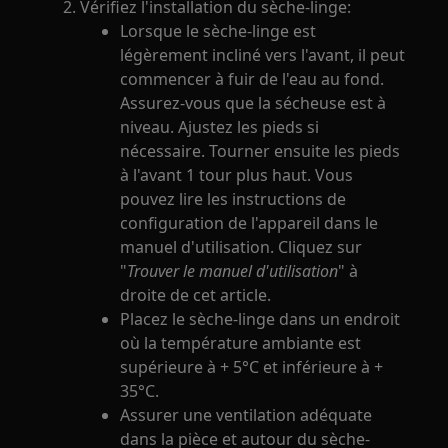
Vérifiez l'installation du sèche-linge:
Lorsque le sèche-linge est
légèrement incliné vers l'avant, il peut
commencer à fuir de l'eau au fond.
Assurez-vous que la sécheuse est à
niveau. Ajustez les pieds si
nécessaire. Tourner ensuite les pieds
à l'avant 1 tour plus haut. Vous
pouvez lire les instructions de
configuration de l'appareil dans le
manuel d'utilisation. Cliquez sur
"
Trouver le manuel d'utilisation
" à
droite de cet article.
Placez le sèche-linge dans un endroit
où la température ambiante est
supérieure à + 5°C et inférieure à +
35°C.
Assurer une ventilation adéquate
dans la pièce et autour du sèche-