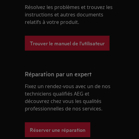
Résolvez les problèmes et trouvez les
instructions et autres documents
relatifs à votre produit.
Trouver le manuel de l'utilisateur
Réparation par un expert
Fixez un rendez-vous avec un de nos
techniciens qualifiés AEG et
découvrez chez vous les qualités
professionnelles de nos services.
Réserver une réparation