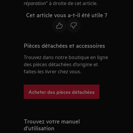
réparation
" à droite de cet article.
Cet article vous a-t-il été utile ?
Pièces détachées et accessoires
Trouvez dans notre boutique en ligne
des pièces détachées d’origine et
faites-les livrer chez vous.
Acheter des pièces détachées
Trouvez votre manuel
d'utilisation