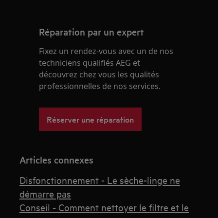
Réparation par un expert
Fixez un rendez-vous avec un de nos
techniciens qualifiés AEG et
découvrez chez vous les qualités
professionnelles de nos services.
Réserver une réparation
Articles connexes
Disfonctionnement - Le sèche-linge ne
démarre pas
Conseil - Comment nettoyer le filtre et le