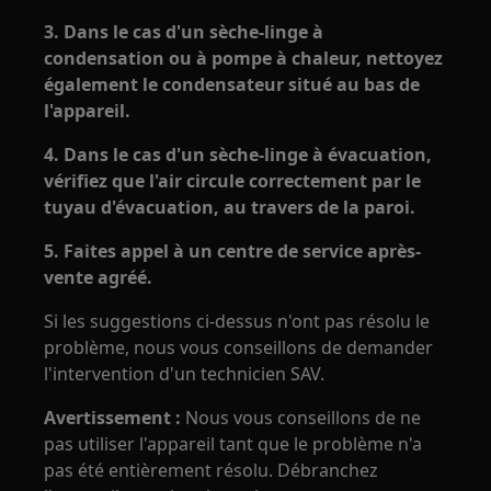
3. Dans le cas d'un sèche-linge à
condensation ou à pompe à chaleur, nettoyez
également le condensateur situé au bas de
l'appareil.
4. Dans le cas d'un sèche-linge à évacuation,
vérifiez que l'air circule correctement par le
tuyau d'évacuation, au travers de la paroi.
5. Faites appel à un centre de service après-
vente agréé.
Si les suggestions ci-dessus n'ont pas résolu le
problème, nous vous conseillons de demander
l'intervention d'un technicien SAV.
Avertissement :
Nous vous conseillons de ne
pas utiliser l'appareil tant que le problème n'a
pas été entièrement résolu. Débranchez