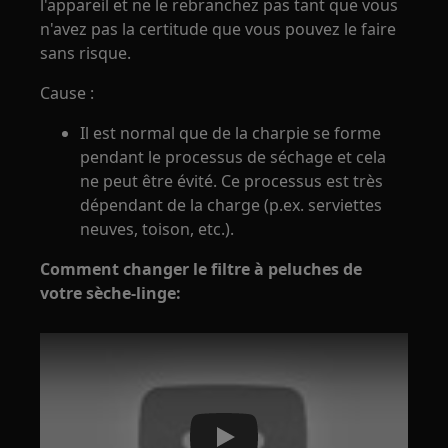
l'appareil et ne le rebranchez pas tant que vous
n'avez pas la certitude que vous pouvez le faire
sans risque.
Cause :
Il est normal que de la charpie se forme
pendant le processus de séchage et cela
ne peut être évité. Ce processus est très
dépendant de la charge (p.ex. serviettes
neuves, toison, etc.).
Comment changer le filtre à peluches de
votre sèche-linge: