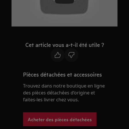
Play
Cet article vous a-t-il été utile ?
Pièces détachées et accessoires
Trouvez dans notre boutique en ligne
des pièces détachées d’origine et
faites-les livrer chez vous.
Acheter des pièces détachées