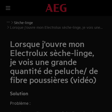
Sèche-linge
Lorsque j'ouvre mon Electrolux sèche-linge, je vois une
grande quantité de peluche/ de fibre poussières (vidéo)
Lorsque j'ouvre mon
Electrolux sèche-linge,
je vois une grande
quantité de peluche/ de
fibre poussières (vidéo)
Solution
Problème :