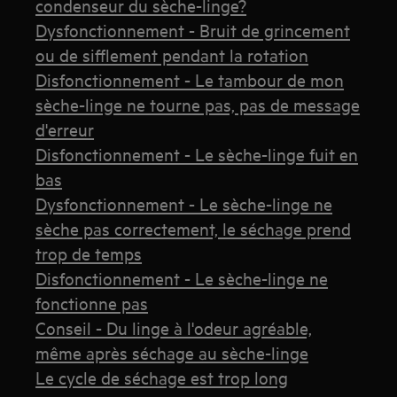
condenseur du sèche-linge?
Dysfonctionnement - Bruit de grincement
ou de sifflement pendant la rotation
Disfonctionnement - Le tambour de mon
sèche-linge ne tourne pas, pas de message
d'erreur
Disfonctionnement - Le sèche-linge fuit en
bas
Dysfonctionnement - Le sèche-linge ne
sèche pas correctement, le séchage prend
trop de temps
Disfonctionnement - Le sèche-linge ne
fonctionne pas
Conseil - Du linge à l'odeur agréable,
même après séchage au sèche-linge
Le cycle de séchage est trop long