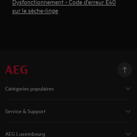
Dysfonctionnement - Code d'erreur E40
sur le sèche-linge
Catégories populaires
Service & Support
AEG Luxembourg