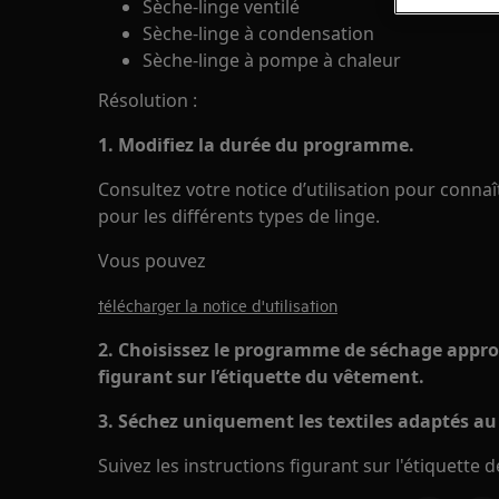
Sèche-linge ventilé
Sèche-linge à condensation
Sèche-linge à pompe à chaleur
Résolution :
1. Modifiez la durée du programme.
Consultez votre notice d’utilisation pour conna
pour les différents types de linge.
Vous pouvez
télécharger la notice d'utilisation
2. Choisissez le programme de séchage approp
figurant sur l’étiquette du vêtement.
3. Séchez uniquement les textiles adaptés au
Suivez les instructions figurant sur l'étiquette 