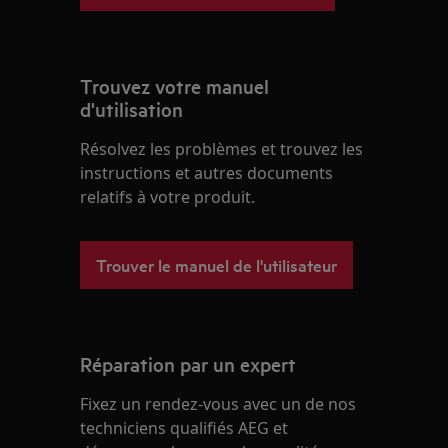
Trouvez votre manuel
d'utilisation
Résolvez les problèmes et trouvez les
instructions et autres documents
relatifs à votre produit.
Trouver le manuel de l'utilisateur
Réparation par un expert
Fixez un rendez-vous avec un de nos
techniciens qualifiés AEG et