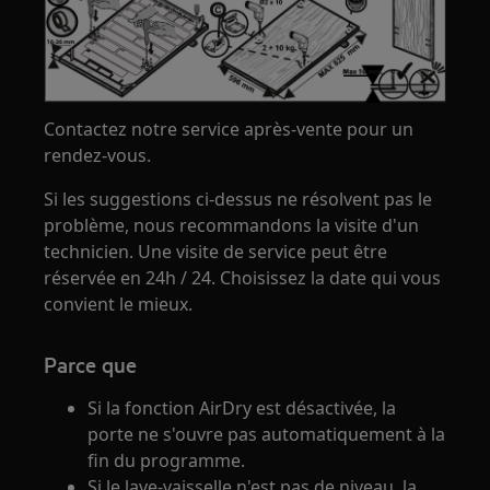
Contactez notre service après-vente pour un
rendez-vous.
Si les suggestions ci-dessus ne résolvent pas le
problème, nous recommandons la visite d'un
technicien. Une visite de service peut être
réservée en 24h / 24. Choisissez la date qui vous
convient le mieux.
Parce que
Si la fonction AirDry est désactivée, la
porte ne s'ouvre pas automatiquement à la
fin du programme.
Si le lave-vaisselle n'est pas de niveau, la