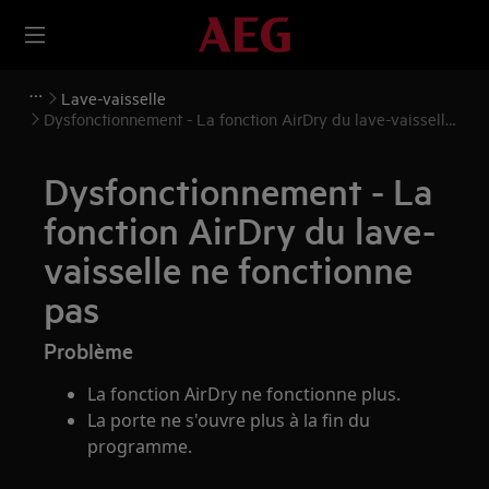
Lave-vaisselle
Dysfonctionnement - La fonction AirDry du lave-vaisselle
ne fonctionne pas
Dysfonctionnement - La
fonction AirDry du lave-
vaisselle ne fonctionne
pas
Problème
La fonction AirDry ne fonctionne plus.
La porte ne s'ouvre plus à la fin du
programme.