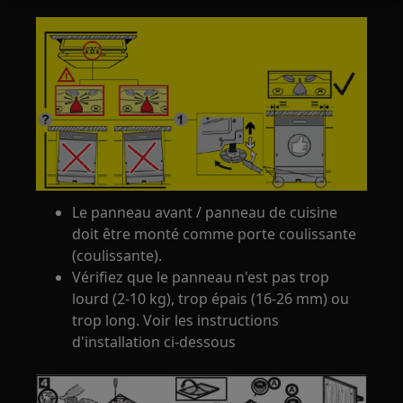
Le panneau avant / panneau de cuisine
doit être monté comme porte coulissante
(coulissante).
Vérifiez que le panneau n'est pas trop
lourd (2-10 kg), trop épais (16-26 mm) ou
trop long. Voir les instructions
d'installation ci-dessous