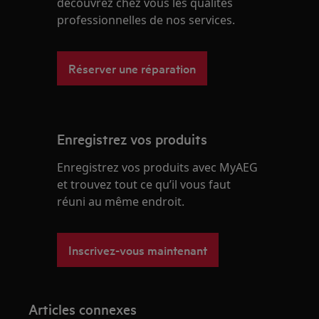
découvrez chez vous les qualités
professionnelles de nos services.
Réserver une réparation
Enregistrez vos produits
Enregistrez vos produits avec MyAEG
et trouvez tout ce qu’il vous faut
réuni au même endroit.
Inscrivez-vous maintenant
Articles connexes