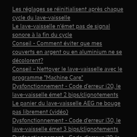
Les réglages se réinitialisent après chaque
cycle du lave-vaisselle
Le lave-vaisselle n'émet pas de signal
sonore à la fin du cycle
Conseil - Comment éviter que mes
couverts en argent ou en aluminium ne se
décolorent?
Conseil - Nettoyer le lave-vaisselle avec le
programme "Machine Care"
Dysfonctionnement - Code d’erreur i20, le
lave-vaisselle émet 2 bips/clignotements
Le panier du lave-vaisselle AEG ne bouge
pas librement (vidéo)
Dysfonctionnement - Code d'erreur i30, le
lave-vaisselle émet 3 bips/clignotements
Dysfonctionnement - Code d'erreur i10, le