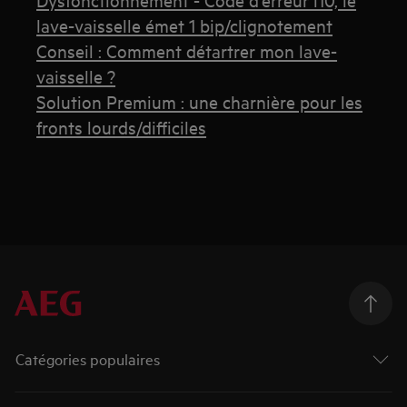
lave-vaisselle émet 1 bip/clignotement
Conseil : Comment détartrer mon lave-
vaisselle ?
Solution Premium : une charnière pour les
fronts lourds/difficiles
Catégories populaires