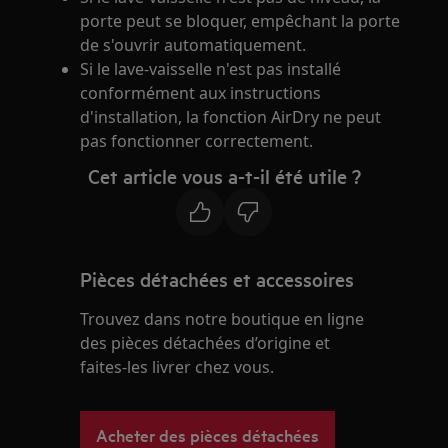
porte peut se bloquer, empêchant la porte
de s'ouvrir automatiquement.
Si le lave-vaisselle n'est pas installé
conformément aux instructions
d'installation, la fonction AirDry ne peut
pas fonctionner correctement.
Cet article vous a-t-il été utile ?
Pièces détachées et accessoires
Trouvez dans notre boutique en ligne
des pièces détachées d’origine et
faites-les livrer chez vous.
Acheter des pièces détachées