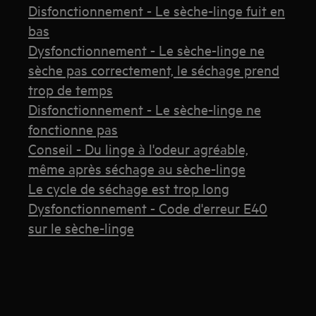
Disfonctionnement - Le sèche-linge fuit en
bas
Dysfonctionnement - Le sèche-linge ne
sèche pas correctement, le séchage prend
trop de temps
Disfonctionnement - Le sèche-linge ne
fonctionne pas
Conseil - Du linge à l'odeur agréable,
même après séchage au sèche-linge
Le cycle de séchage est trop long
Dysfonctionnement - Code d'erreur E40
sur le sèche-linge