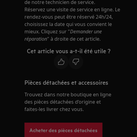
de notre technicien de service.
Réservez une visite de service en ligne. Le
rendez-vous peut être réservé 24h/24,
choisissez la date qui vous convient le
mieux. Cliquez sur "
Demander une
réparation
" à droite de cet article.
Cet article vous a-t-il été utile ?
Pièces détachées et accessoires
Trouvez dans notre boutique en ligne
des pièces détachées d’origine et
faites-les livrer chez vous.
Acheter des pièces détachées