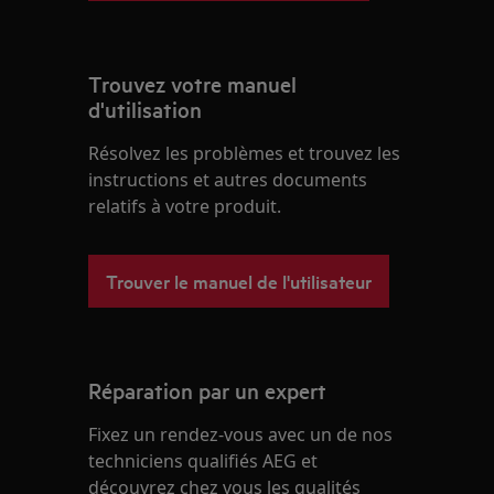
Trouvez votre manuel
d'utilisation
Résolvez les problèmes et trouvez les
instructions et autres documents
relatifs à votre produit.
Trouver le manuel de l'utilisateur
Réparation par un expert
Fixez un rendez-vous avec un de nos
techniciens qualifiés AEG et
découvrez chez vous les qualités