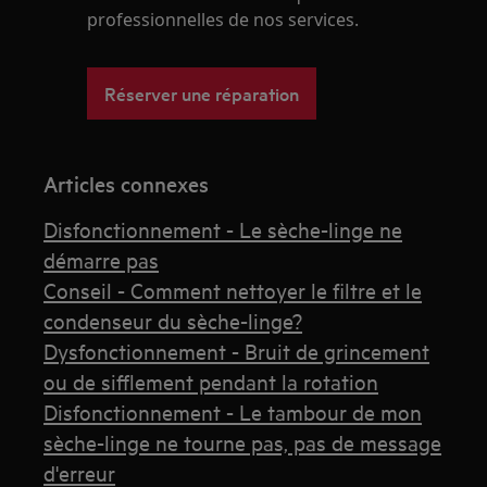
professionnelles de nos services.
Réserver une réparation
Articles connexes
Disfonctionnement - Le sèche-linge ne
démarre pas
Conseil - Comment nettoyer le filtre et le
condenseur du sèche-linge?
Dysfonctionnement - Bruit de grincement
ou de sifflement pendant la rotation
Disfonctionnement - Le tambour de mon
sèche-linge ne tourne pas, pas de message
d'erreur