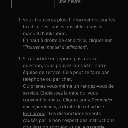
une heure.
Vous trouverez plus d'informations sur les
bruits et les causes possibles dans le
manuel d'utilisation.
En haut à droite de cet article, cliquez sur
"
Trouver le manuel d'utilisation
".
Si cet article ne répond pas à votre
question, vous pouvez contacter notre
équipe de service. Cela peut se faire par
téléphone ou par chat.
Ou prenez vous-même un rendez-vous de
service. Choisissez la date qui vous
convient le mieux. Cliquez sur «
Demander
une réparation
», à droite de cet article.
Remarque
: Les disfonctionnements
causés par le non-respect des instructions
d'utilisation sont exclus de la garantie.