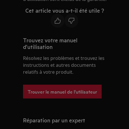
Cet article vous a-t-il été utile ?
Trouvez votre manuel
d'utilisation
Résolvez les problèmes et trouvez les
instructions et autres documents
relatifs à votre produit.
Trouver le manuel de l'utilisateur
Réparation par un expert