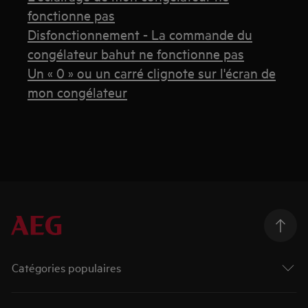
fonctionne pas
Disfonctionnement - La commande du
congélateur bahut ne fonctionne pas
Un « 0 » ou un carré clignote sur l'écran de
mon congélateur
Catégories populaires