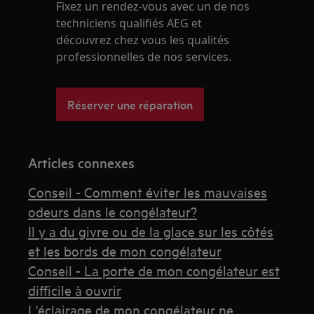
Fixez un rendez-vous avec un de nos
techniciens qualifiés AEG et
découvrez chez vous les qualités
professionnelles de nos services.
Réserver une réparation
Articles connexes
Conseil - Comment éviter les mauvaises
odeurs dans le congélateur?
Il y a du givre ou de la glace sur les côtés
et les bords de mon congélateur
Conseil - La porte de mon congélateur est
difficile à ouvrir
L'éclairage de mon congélateur ne