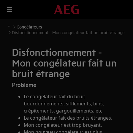
Congélateurs
Disfonctionnement - Mon congélateur fait un bruit étrange
Disfonctionnement -
Mon congélateur fait un
bruit étrange
Problème
Le congélateur fait du bruit :
bourdonnements, sifflements, bips,
crépitements, gargouillements, etc.
Le congélateur fait des bruits étranges.
Mon congélateur est trop bruyant.
Mon nouveau congélateur est plus