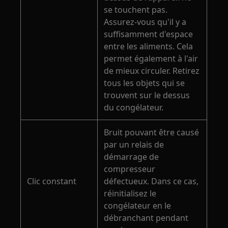
se touchent pas.
Assurez-vous qu'il y a
suffisamment d'espace
entre les aliments. Cela
permet également à l'air
de mieux circuler. Retirez
tous les objets qui se
trouvent sur le dessus
du congélateur.
Bruit pouvant être causé
par un relais de
démarrage de
compresseur
Clic constant
défectueux. Dans ce cas,
réinitialisez le
congélateur en le
débranchant pendant