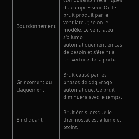
composants mécaniques
du compresseur. Ou le
bruit produit par le
ventilateur, selon le
Bourdonnement
modèle. Le ventilateur
s'allume
automatiquement en cas
de besoin et s'éteint à
l'ouverture de la porte.
Bruit causé par les
Grincement ou
phases de dégivrage
claquement
automatique. Ce bruit
diminuera avec le temps.
Bruit émis lorsque le
En cliquant
thermostat est allumé et
éteint.