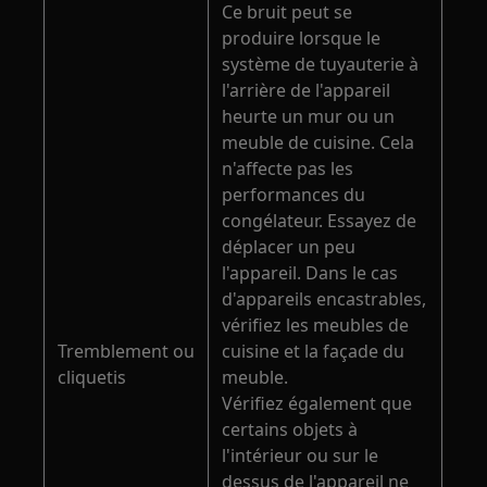
Ce bruit peut se
produire lorsque le
système de tuyauterie à
l'arrière de l'appareil
heurte un mur ou un
meuble de cuisine. Cela
n'affecte pas les
performances du
congélateur. Essayez de
déplacer un peu
l'appareil. Dans le cas
d'appareils encastrables,
vérifiez les meubles de
Tremblement ou
cuisine et la façade du
cliquetis
meuble.
Vérifiez également que
certains objets à
l'intérieur ou sur le
dessus de l'appareil ne