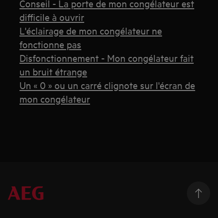
Conseil - La porte de mon congélateur est
difficile à ouvrir
L'éclairage de mon congélateur ne
fonctionne pas
Disfonctionnement - Mon congélateur fait
un bruit étrange
Un « 0 » ou un carré clignote sur l'écran de
mon congélateur