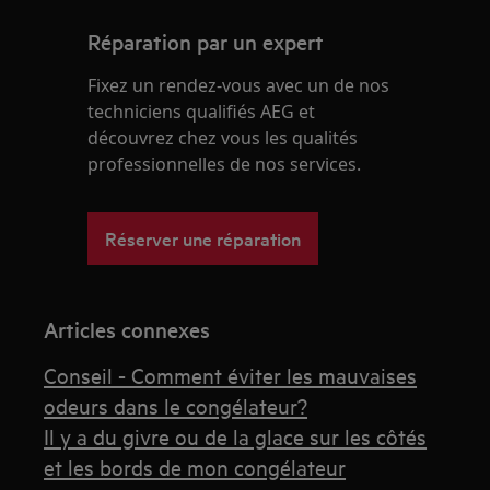
Réparation par un expert
Fixez un rendez-vous avec un de nos
techniciens qualifiés AEG et
découvrez chez vous les qualités
professionnelles de nos services.
Réserver une réparation
Articles connexes
Conseil - Comment éviter les mauvaises
odeurs dans le congélateur?
Il y a du givre ou de la glace sur les côtés
et les bords de mon congélateur