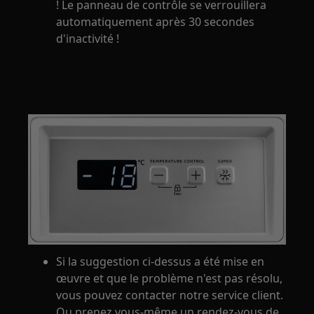
! Le panneau de contrôle se verrouillera
automatiquement après 30 secondes
d'inactivité !
Si la suggestion ci-dessus a été mise en
œuvre et que le problème n'est pas résolu,
vous pouvez contacter notre service client.
Ou prenez vous-même un rendez-vous de