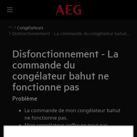
Congélateurs
Disfonctionnement - La commande du congélateur bahut
ne fonctionne pas
Disfonctionnement - La
commande du
congélateur bahut ne
fonctionne pas
Problème
La commande de mon congélateur bahut
ne fonctionne pas.
Mon congélateur coffre ne peut pas
fonctionner.