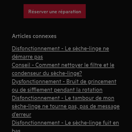
Réserver une réparation
Articles connexes
Disfonctionnement - Le sèche-linge ne
démarre pas
Conseil - Comment nettoyer le filtre et le
condenseur du sèche-linge?
Dysfonctionnement - Bruit de grincement
ou de sifflement pendant la rotation
Disfonctionnement - Le tambour de mon
sèche-linge ne tourne pas, pas de message
d'erreur
Disfonctionnement - Le sèche-linge fuit en
bas