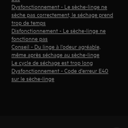
Dysfonctionnement - Le sèche-linge ne
sèche pas correctement, le séchage prend
trop de temps
Disfonctionnement - Le sèche-linge ne
fonctionne pas
Conseil - Du linge à l'odeur agréable,
même après séchage au sèche-linge
Le cycle de séchage est trop long
Dysfonctionnement - Code d'erreur E40
sur le sèche-linge