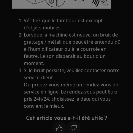
Vérifiez que le tambour est exempt
d'objets mobiles.
Lorsque la machine est neuve, un bruit de
grattage / métallique peut être entendu dû
à l'humidificateur ou à la courroie en
feutre. Le son disparaît au bout d'un
moment.
Si le bruit persiste, veuillez contacter notre
service client.
Ou prenez vous-même un rendez-vous de
service en ligne. Le rendez-vous peut être
pris 24h/24, choisissez la date qui vous
convient le mieux.
Cet article vous a-t-il été utile ?