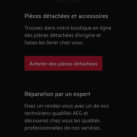
Pièces détachées et accessoires
Trouvez dans notre boutique en ligne
des pièces détachées d’origine et
faites-les livrer chez vous.
Acheter des pièces détachées
Réparation par un expert
Fixez un rendez-vous avec un de nos
techniciens qualifiés AEG et
découvrez chez vous les qualités
professionnelles de nos services.