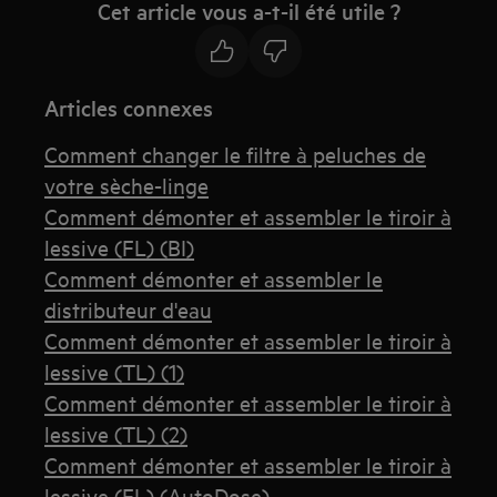
Cet article vous a-t-il été utile ?
Articles connexes
Comment changer le filtre à peluches de
votre sèche-linge
Comment démonter et assembler le tiroir à
lessive (FL) (BI)
Comment démonter et assembler le
distributeur d'eau
Comment démonter et assembler le tiroir à
lessive (TL) (1)
Comment démonter et assembler le tiroir à
lessive (TL) (2)
Comment démonter et assembler le tiroir à
lessive (FL) (AutoDose)