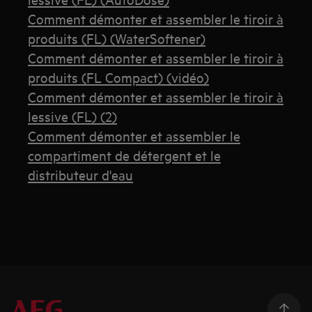
Comment démonter et assembler le tiroir à
produits (FL) (WaterSoftener)
Comment démonter et assembler le tiroir à
produits (FL Compact) (vidéo)
Comment démonter et assembler le tiroir à
lessive (FL) (2)
Comment démonter et assembler le
compartiment de détergent et le
distributeur d'eau