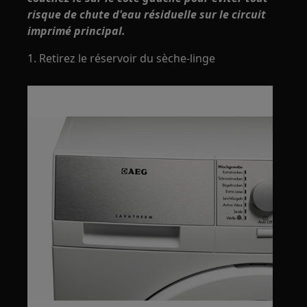
risque de chute d'eau résiduelle sur le circuit
imprimé principal.
1. Retirez le réservoir du sèche-linge