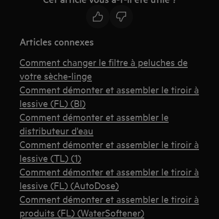
Articles connexes
Comment changer le filtre à peluches de
votre sèche-linge
Comment démonter et assembler le tiroir à
lessive (FL) (BI)
Comment démonter et assembler le
distributeur d'eau
Comment démonter et assembler le tiroir à
lessive (TL) (1)
Comment démonter et assembler le tiroir à
lessive (FL) (AutoDose)
Comment démonter et assembler le tiroir à
produits (FL) (WaterSoftener)