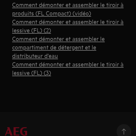
Comment démonter et assembler le tiroir à
produits (FL Compact) (vidéo)
Comment démonter et assembler le tiroir à
lessive (FL) (2)
Comment démonter et assembler le
compartiment de détergent et le
distributeur d'eau
Comment démonter et assembler le tiroir à
lessive (FL) (3)