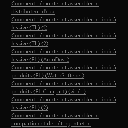
Comment démonter et assembler le
distributeur d'eau
Comment démonter et assembler le tiroir à
lessive (TL) (1)
Comment démonter et assembler le tiroir à
lessive (TL) (2)
Comment démonter et assembler le tiroir à
lessive (FL) (AutoDose)
Comment démonter et assembler le tiroir à
produits (FL) (WaterSoftener)
Comment démonter et assembler le tiroir à
produits (FL Compact) (vidéo)
Comment démonter et assembler le tiroir à
lessive (FL) (2)
Comment démonter et assembler le
compartiment de détergent et le