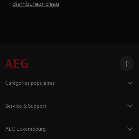
distributeur d'eau
Catégories populaires
Service & Support
AEG Luxembourg