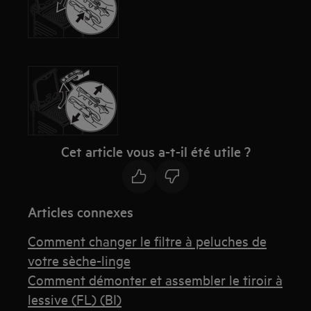
Cet article vous a-t-il été utile ?
Articles connexes
Comment changer le filtre à peluches de
votre sèche-linge
Comment démonter et assembler le tiroir à
lessive (FL) (BI)