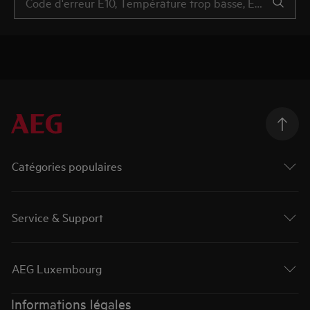
Catégories populaires
Service & Support
AEG Luxembourg
Informations légales