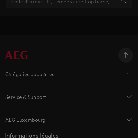
Catégories populaires
Service & Support
AEG Luxembourg
Informations légales