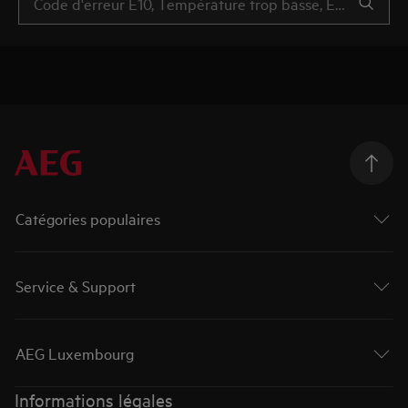
Catégories populaires
Service & Support
AEG Luxembourg
Informations légales