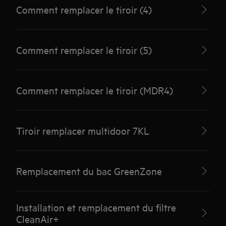
Comment remplacer le tiroir (4)
Comment remplacer le tiroir (5)
Comment remplacer le tiroir (MDR4)
Tiroir remplacer multidoor 7KL
Remplacement du bac GreenZone
Installation et remplacement du filtre
CleanAir+