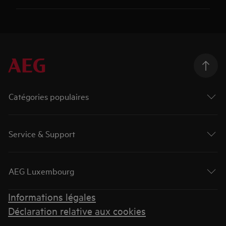
Catégories populaires
Service & Support
AEG Luxembourg
Informations légales
Déclaration relative aux cookies