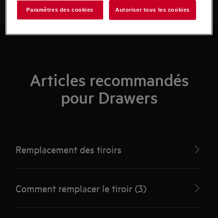
Paramètres des cookies
Autoriser tous les cookies
Articles recommandés
pour Drawers
Remplacement des tiroirs
Comment remplacer le tiroir (3)