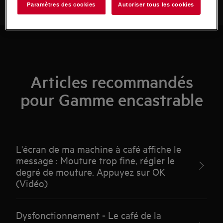
Paramètres des cookies
Autoriser tous les cookies
Articles recommandés
pour Gamme encastrable
L'écran de ma machine à café affiche le
message : Mouture trop fine, régler le
degré de mouture. Appuyez sur OK
(Vidéo)
Dysfonctionnement - Le café de la