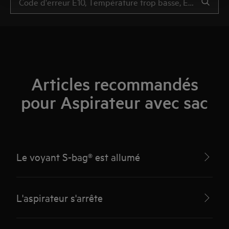
Articles recommandés
pour Aspirateur avec sac
Le voyant S-bag® est allumé
L'aspirateur s'arrête