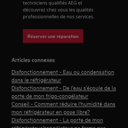
techniciens qualifiés AEG et
découvrez chez vous les qualités
professionnelles de nos services.
Réserver une réparation
Articles connexes
Disfonctionnement - Eau ou condensation
dans le réfrigérateur
Disfonctionnement - De l'eau s'écoule de la
porte de mon frigo-congélateur
Conseil - Comment réduire l'humidité dans
mon réfrigérateur en pose libre?
Disfonctionnement - La porte de mon
réfrigérateur/congélateur ne ferme pas