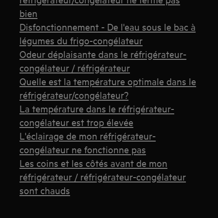
bien
Disfonctionnement - De l'eau sous le bac à
légumes du frigo-congélateur
Odeur déplaisante dans le réfrigérateur-
congélateur / réfrigérateur
Quelle est la température optimale dans le
réfrigérateur/congélateur?
La température dans le réfrigérateur-
congélateur est trop élevée
L'éclairage de mon réfrigérateur-
congélateur ne fonctionne pas
Les coins et les côtés avant de mon
réfrigérateur / réfrigérateur-congélateur
sont chauds