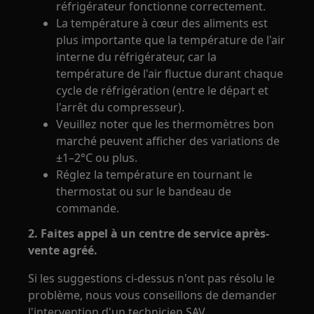
réfrigérateur fonctionne correctement.
La température à cœur des aliments est
plus importante que la température de l'air
interne du réfrigérateur, car la
température de l'air fluctue durant chaque
cycle de réfrigération (entre le départ et
l'arrêt du compresseur).
Veuillez noter que les thermomètres bon
marché peuvent afficher des variations de
±1–2°C ou plus.
Réglez la température en tournant le
thermostat ou sur le bandeau de
commande.
2. Faites appel à un centre de service après-
vente agréé.
Si les suggestions ci-dessus n'ont pas résolu le
problème, nous vous conseillons de demander
l'intervention d'un technicien SAV.