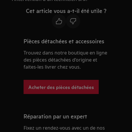
Cet article vous a-t-il été utile ?
Pièces détachées et accessoires
Trouvez dans notre boutique en ligne
des pièces détachées d’origine et
faites-les livrer chez vous.
Acheter des pièces détachées
Réparation par un expert
Fixez un rendez-vous avec un de nos