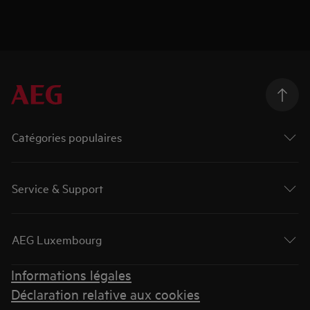
Catégories populaires
Service & Support
AEG Luxembourg
Informations légales
Déclaration relative aux cookies