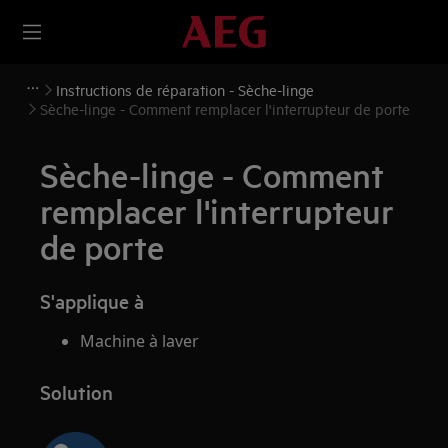
Instructions de réparation - Sèche-linge
Sèche-linge - Comment remplacer l'interrupteur de porte
Sèche-linge - Comment
remplacer l'interrupteur
de porte
S'applique à
Machine à laver
Solution