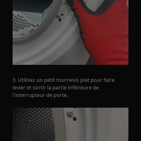
3. Utilisez un petit tournevis plat pour faire
levier et sortir la partie inférieure de
l'interrupteur de porte.