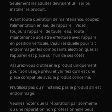
Seulement les adultes devraient utiliser ou
installer le produit.
Avant toute opération de maintenance, coupez
l'alimentation en eau de l'appareil. Videz
toujours l'appareil de toute l'eau. Toute
maintenance doit être effectuée avec l'appareil
en position verticale. L'eau résiduelle pourrait
endommager les composants électroniques si
l'appareil est placé sur l'un de ses côtés.
Assurez-vous d'utiliser le produit uniquement
pour son usage prévu et vérifiez qu'il est une
pièce compatible avec le produit concerné.
N'utilisez pas ou n'installez pas le produit s'il est
endommagé.
Veuillez noter que la réparation par soi-même
ou une réparation non professionnelle peut