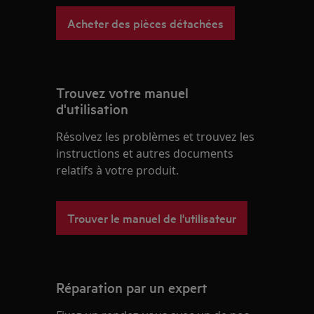
Acheter des pièces détachées
Trouvez votre manuel
d'utilisation
Résolvez les problèmes et trouvez les
instructions et autres documents
relatifs à votre produit.
Trouver le manuel de l'utilisateur
Réparation par un expert