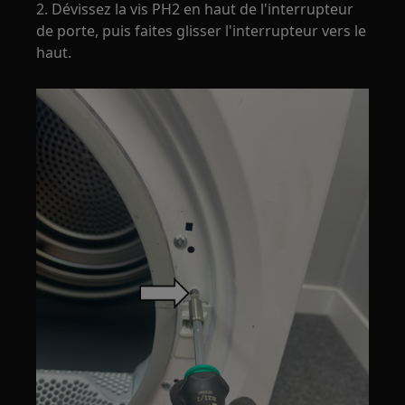
2. Dévissez la vis PH2 en haut de l'interrupteur
de porte, puis faites glisser l'interrupteur vers le
haut.