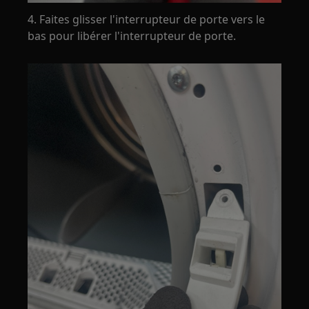
4. Faites glisser l'interrupteur de porte vers le
bas pour libérer l'interrupteur de porte.