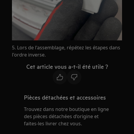
5. Lors de l'assemblage, répétez les étapes dans
l'ordre inverse.
Cet article vous a-t-il été utile ?
Pièces détachées et accessoires
Trouvez dans notre boutique en ligne
des pièces détachées d’origine et
faites-les livrer chez vous.