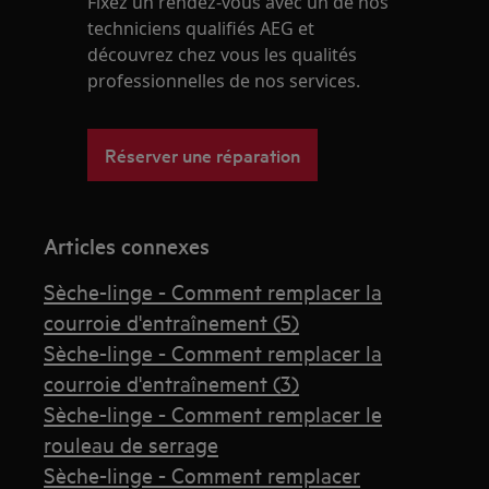
Fixez un rendez-vous avec un de nos
techniciens qualifiés AEG et
découvrez chez vous les qualités
professionnelles de nos services.
Réserver une réparation
Articles connexes
Sèche-linge - Comment remplacer la
courroie d'entraînement (5)
Sèche-linge - Comment remplacer la
courroie d'entraînement (3)
Sèche-linge - Comment remplacer le
rouleau de serrage
Sèche-linge - Comment remplacer