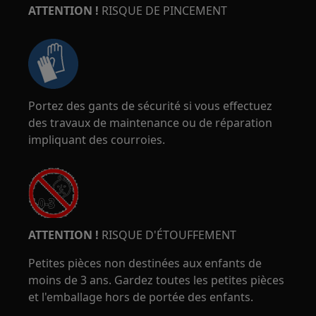
ATTENTION !
RISQUE DE PINCEMENT
Portez des gants de sécurité si vous effectuez
des travaux de maintenance ou de réparation
impliquant des courroies.
ATTENTION !
RISQUE D'ÉTOUFFEMENT
Petites pièces non destinées aux enfants de
moins de 3 ans. Gardez toutes les petites pièces
et l'emballage hors de portée des enfants.