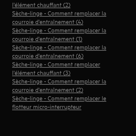
l'élément chauffant (2)
Sèche-linge - Comment remplacer la
courroie d'entraînement (4)
Sèche-linge - Comment remplacer la
courroie d'entraînement (1)
Sèche-linge - Comment remplacer la
courroie d'entraînement (6)
Sèche-linge - Comment remplacer
l'élément chauffant (3)
Sèche-linge - Comment remplacer la
courroie d'entraînement (2)
Sèche-linge - Comment remplacer le
flotteur micro-interrupteur