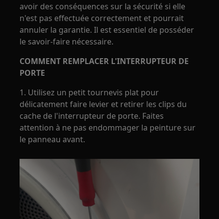
avoir des conséquences sur la sécurité si elle
n'est pas effectuée correctement et pourrait
annuler la garantie. Il est essentiel de posséder
le savoir-faire nécessaire.
COMMENT REMPLACER L'INTERRUPTEUR DE
PORTE
1. Utilisez un petit tournevis plat pour
délicatement faire levier et retirer les clips du
cache de l'interrupteur de porte. Faites
attention à ne pas endommager la peinture sur
le panneau avant.