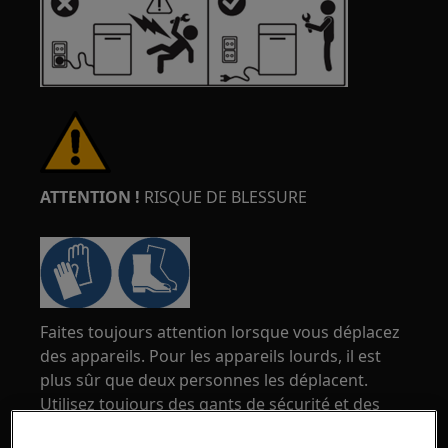
ATTENTION !
RISQUE DE BLESSURE
Faites toujours attention lorsque vous déplacez
des appareils. Pour les appareils lourds, il est
plus sûr que deux personnes les déplacent.
Utilisez toujours des gants de sécurité et des
chaussures de sécurité. Portez des gants de