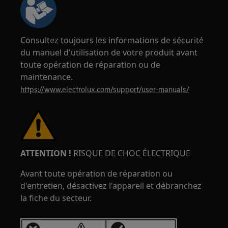
Consultez toujours les informations de sécurité
du manuel d'utilisation de votre produit avant
toute opération de réparation ou de
maintenance.
https://www.electrolux.com/support/user-manuals/
ATTENTION !
RISQUE DE CHOC ÉLECTRIQUE
Avant toute opération de réparation ou
d'entretien, désactivez l'appareil et débranchez
la fiche du secteur.