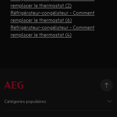
remplacer le thermostat (2)
Réfrigérateur-congélateur - Comment
remplacer le thermostat (6)
Réfrigérateur-congélateur - Comment
remplacer le thermostat (4)
Catégories populaires