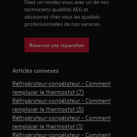
Fixez un rendez-vous avec un de nos
techniciens qualifiés AEG et
découvrez chez vous les qualités
professionnelles de nos services.
Réserver une réparation
Articles connexes
Réfrigérateur-congélateur - Comment
remplacer le thermostat (7)
Réfrigérateur-congélateur - Comment
remplacer le thermostat (5)
Réfrigérateur-congélateur - Comment
remplacer le thermostat (1)
Réfrigérateur-congélateur - Comment