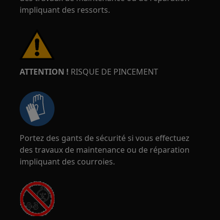
impliquant des ressorts.
ATTENTION !
RISQUE DE PINCEMENT
Portez des gants de sécurité si vous effectuez
des travaux de maintenance ou de réparation
impliquant des courroies.