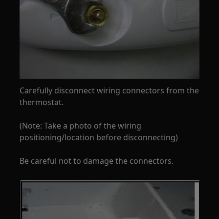
Carefully disconnect wiring connectors from the
thermostat.
(Note: Take a photo of the wiring
positioning/location before disconnecting)
Be careful not to damage the connectors.