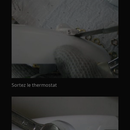
Sortez le thermostat