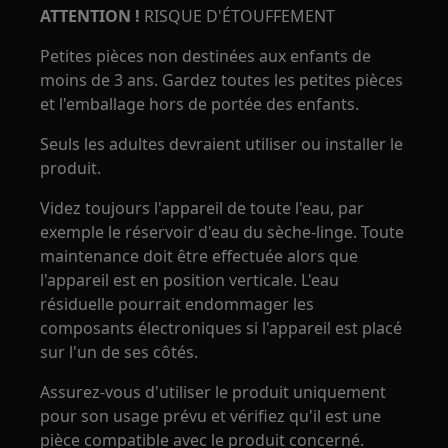
ATTENTION !
RISQUE D'ÉTOUFFEMENT
Petites pièces non destinées aux enfants de
moins de 3 ans. Gardez toutes les petites pièces
et l'emballage hors de portée des enfants.
Seuls les adultes devraient utiliser ou installer le
produit.
Videz toujours l'appareil de toute l'eau, par
exemple le réservoir d'eau du sèche-linge. Toute
maintenance doit être effectuée alors que
l'appareil est en position verticale. L'eau
résiduelle pourrait endommager les
composants électroniques si l'appareil est placé
sur l'un de ses côtés.
Assurez-vous d'utiliser le produit uniquement
pour son usage prévu et vérifiez qu'il est une
pièce compatible avec le produit concerné.