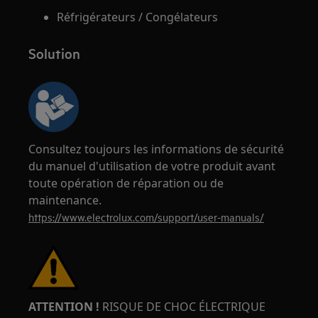
Réfrigérateurs / Congélateurs
Solution
Consultez toujours les informations de sécurité
du manuel d'utilisation de votre produit avant
toute opération de réparation ou de
maintenance.
https://www.electrolux.com/support/user-manuals/
ATTENTION !
RISQUE DE CHOC ÉLECTRIQUE