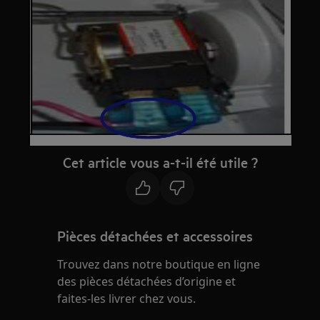
Cet article vous a-t-il été utile ?
Pièces détachées et accessoires
Trouvez dans notre boutique en ligne
des pièces détachées d’origine et
faites-les livrer chez vous.