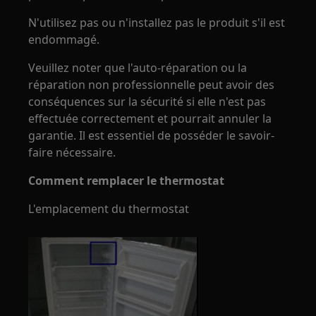
N'utilisez pas ou n'installez pas le produit s'il est
endommagé.
Veuillez noter que l'auto-réparation ou la
réparation non professionnelle peut avoir des
conséquences sur la sécurité si elle n'est pas
effectuée correctement et pourrait annuler la
garantie. Il est essentiel de posséder le savoir-
faire nécessaire.
Comment remplacer le thermostat
L'emplacement du thermostat