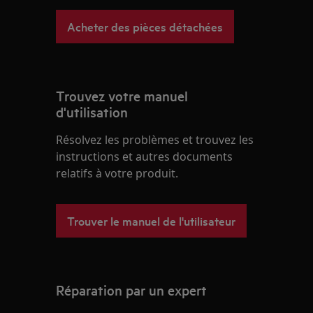
Acheter des pièces détachées
Trouvez votre manuel
d'utilisation
Résolvez les problèmes et trouvez les
instructions et autres documents
relatifs à votre produit.
Trouver le manuel de l'utilisateur
Réparation par un expert