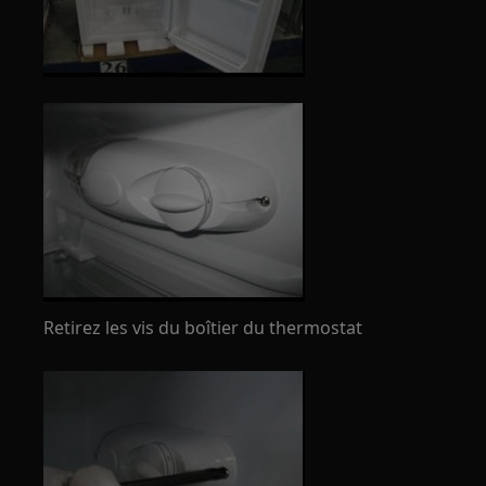
Retirez les vis du boîtier du thermostat