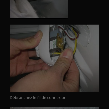
Débranchez le fil de connexion