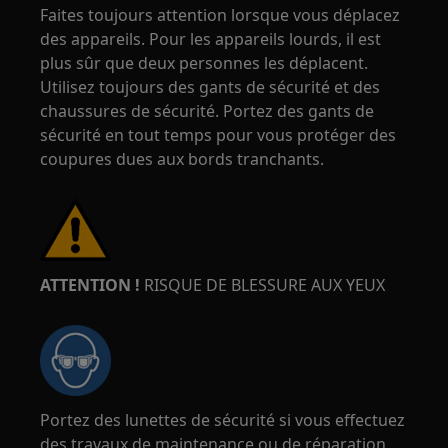
Faites toujours attention lorsque vous déplacez
des appareils. Pour les appareils lourds, il est
plus sûr que deux personnes les déplacent.
Utilisez toujours des gants de sécurité et des
chaussures de sécurité. Portez des gants de
sécurité en tout temps pour vous protéger des
coupures dues aux bords tranchants.
ATTENTION !
RISQUE DE BLESSURE AUX YEUX
Portez des lunettes de sécurité si vous effectuez
des travaux de maintenance ou de réparation