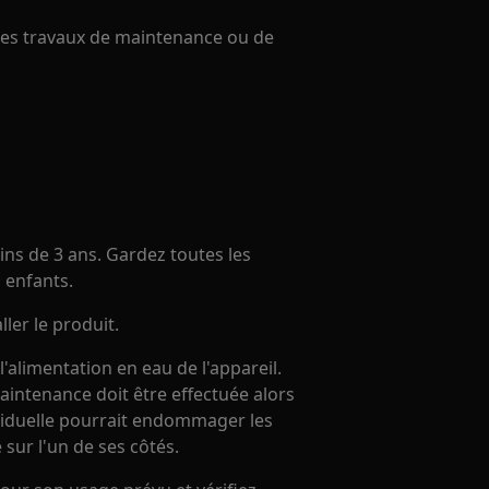
 des travaux de maintenance ou de
ins de 3 ans. Gardez toutes les
 enfants.
ller le produit.
alimentation en eau de l'appareil.
maintenance doit être effectuée alors
résiduelle pourrait endommager les
 sur l'un de ses côtés.