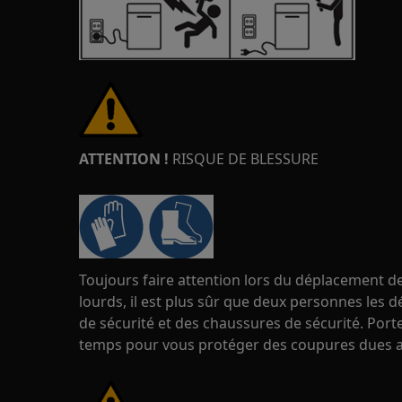
ATTENTION !
RISQUE DE BLESSURE
Toujours faire attention lors du déplacement de
lourds, il est plus sûr que deux personnes les d
de sécurité et des chaussures de sécurité. Port
temps pour vous protéger des coupures dues a