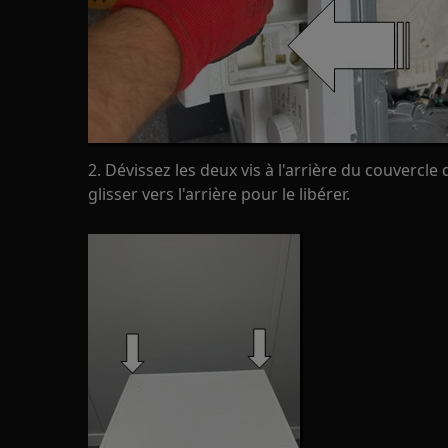
2. Dévissez les deux vis à l'arrière du couvercle 
glisser vers l'arrière pour le libérer.