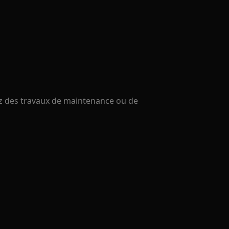
uez des travaux de maintenance ou de