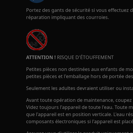
Portez des gants de sécurité si vous effectuez
réparation impliquant des courroies.
ATTENTION !
RISQUE D'ÉTOUFFEMENT
Petites pièces non destinées aux enfants de mo
petites pièces et l'emballage hors de portée des
Seulement les adultes devraient utiliser ou insta
Avant toute opération de maintenance, coupez l'
Videz toujours l'appareil de toute l'eau. Toute 
que l'appareil est en position verticale. L'eau 
composants électroniques si l'appareil est placé