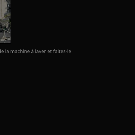
de la machine à laver et faites-le