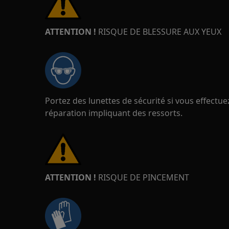
ATTENTION !
RISQUE DE BLESSURE AUX YEUX
Portez des lunettes de sécurité si vous effect
réparation impliquant des ressorts.
ATTENTION !
RISQUE DE PINCEMENT