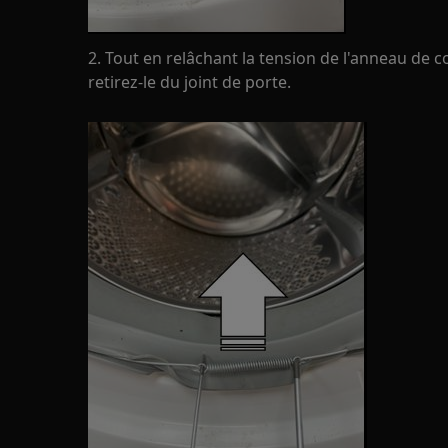
2. Tout en relâchant la tension de l'anneau de co
retirez-le du joint de porte.