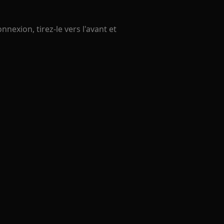
nnexion, tirez-le vers l'avant et