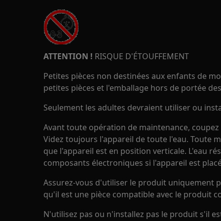
ATTENTION !
RISQUE D'ÉTOUFFEMENT
Petites pièces non destinées aux enfants de mo
petites pièces et l'emballage hors de portée des
Seulement les adultes devraient utiliser ou insta
Avant toute opération de maintenance, coupez l'
Videz toujours l'appareil de toute l'eau. Toute 
que l'appareil est en position verticale. L'eau 
composants électroniques si l'appareil est placé
Assurez-vous d'utiliser le produit uniquement p
qu'il est une pièce compatible avec le produit c
N'utilisez pas ou n'installez pas le produit s'il