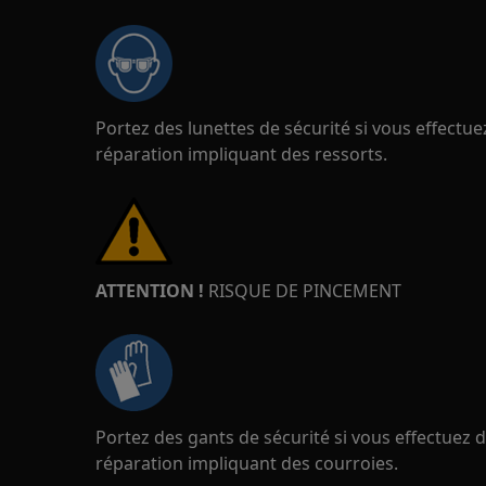
Portez des lunettes de sécurité si vous effect
réparation impliquant des ressorts.
ATTENTION !
RISQUE DE PINCEMENT
Portez des gants de sécurité si vous effectuez
réparation impliquant des courroies.