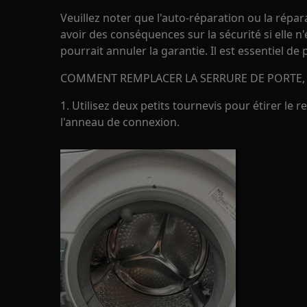
Veuillez noter que l'auto-réparation ou la répa
avoir des conséquences sur la sécurité si elle n
pourrait annuler la garantie. Il est essentiel de
COMMENT REMPLACER LA SERRURE DE PORTE, 
1. Utilisez deux petits tournevis pour étirer le r
l'anneau de connexion.