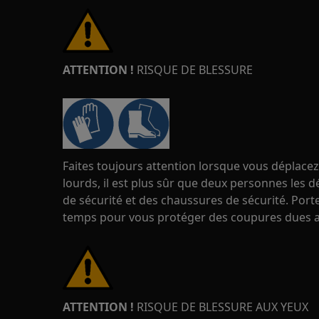
ATTENTION !
RISQUE DE BLESSURE
Faites toujours attention lorsque vous déplacez
lourds, il est plus sûr que deux personnes les d
de sécurité et des chaussures de sécurité. Port
temps pour vous protéger des coupures dues au
ATTENTION !
RISQUE DE BLESSURE AUX YEUX