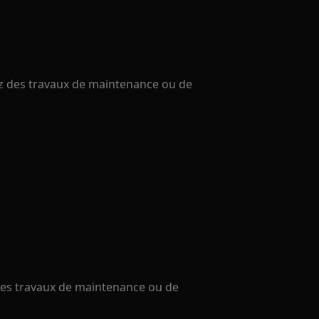
uez des travaux de maintenance ou de
 des travaux de maintenance ou de