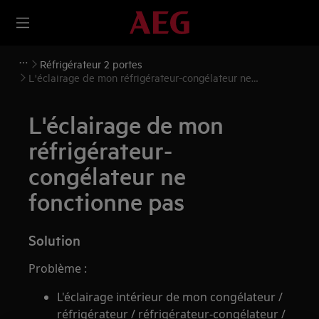
Réfrigérateur 2 portes
L'éclairage de mon réfrigérateur-congélateur ne
fonctionne pas
L'éclairage de mon
réfrigérateur-
congélateur ne
fonctionne pas
Solution
Problème :
L'éclairage intérieur de mon congélateur /
réfrigérateur / réfrigérateur-congélateur /