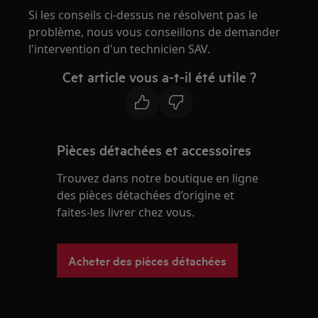
Si les conseils ci-dessus ne résolvent pas le
problème, nous vous conseillons de demander
l'intervention d'un technicien SAV.
Cet article vous a-t-il été utile ?
Pièces détachées et accessoires
Trouvez dans notre boutique en ligne
des pièces détachées d’origine et
faites-les livrer chez vous.
Acheter des pièces détachées