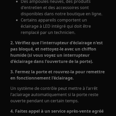
Des ampoules neuves, des produits
d'entretien et des accessoires sont
disponibles dans notre boutique en ligne.
Certains appareils comportent un
éclairage à LED intégré qui doit être
remplacé par un technicien.
2. Vérifiez que l'interrupteur d'éclairage n'est
pas bloqué, et nettoyez-le avec un chiffon
humide (si vous voyez un interrupteur
d'éclairage dans l'ouverture de la porte).
3. Fermez la porte et rouvrez-la pour remettre
en fonctionnement l'éclairage.
Un système de contrôle peut mettre à l'arrêt
l'aclairage automatiquement si la porte reste
ouverte pendant un certain temps.
4. Faites appel à un service après-vente agréé