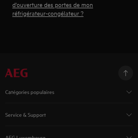
d'ouverture des portes de mon
réfrigérateur-congélateur ?
Catégories populaires
Service & Support
AEG Luxembourg