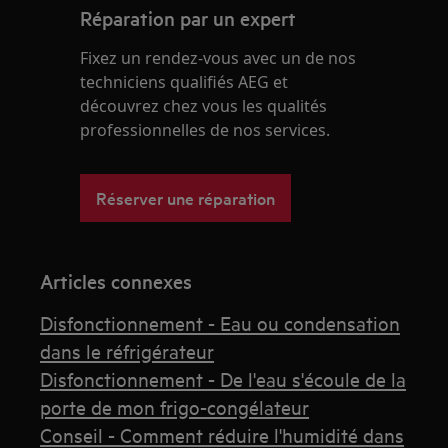
Réparation par un expert
Fixez un rendez-vous avec un de nos
techniciens qualifiés AEG et
découvrez chez vous les qualités
professionnelles de nos services.
Réserver une réparation
Articles connexes
Disfonctionnement - Eau ou condensation
dans le réfrigérateur
Disfonctionnement - De l'eau s'écoule de la
porte de mon frigo-congélateur
Conseil - Comment réduire l'humidité dans