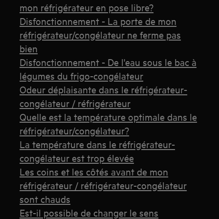
mon réfrigérateur en pose libre?
Disfonctionnement - La porte de mon
réfrigérateur/congélateur ne ferme pas
bien
Disfonctionnement - De l'eau sous le bac à
légumes du frigo-congélateur
Odeur déplaisante dans le réfrigérateur-
congélateur / réfrigérateur
Quelle est la température optimale dans le
réfrigérateur/congélateur?
La température dans le réfrigérateur-
congélateur est trop élevée
Les coins et les côtés avant de mon
réfrigérateur / réfrigérateur-congélateur
sont chauds
Est-il possible de changer le sens