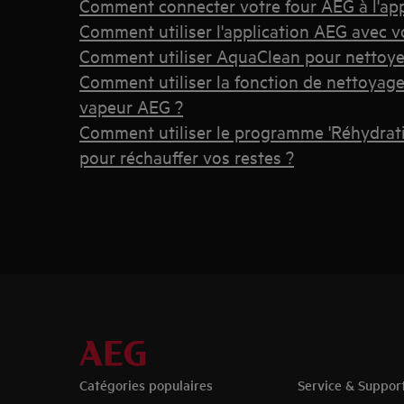
Comment connecter votre four AEG à l'app
Comment utiliser l'application AEG avec v
Comment utiliser AquaClean pour nettoye
Comment utiliser la fonction de nettoyage 
vapeur AEG ?
Comment utiliser le programme 'Réhydrati
pour réchauffer vos restes ?
Catégories populaires
Service & Suppor