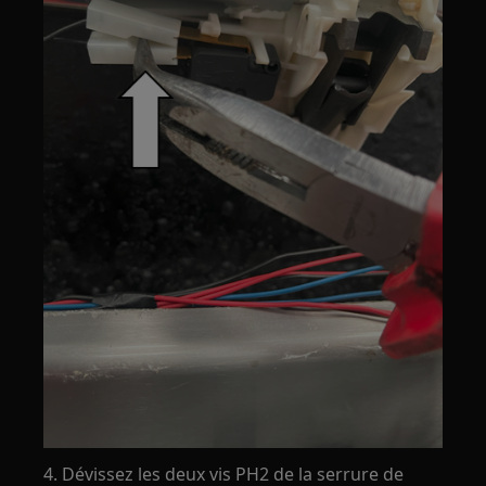
4. Dévissez les deux vis PH2 de la serrure de