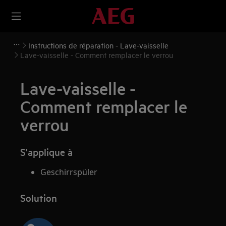
Instructions de réparation - Lave-vaisselle
Lave-vaisselle - Comment remplacer le verrou
Lave-vaisselle -
Comment remplacer le
verrou
S'applique à
Geschirrspüler
Solution