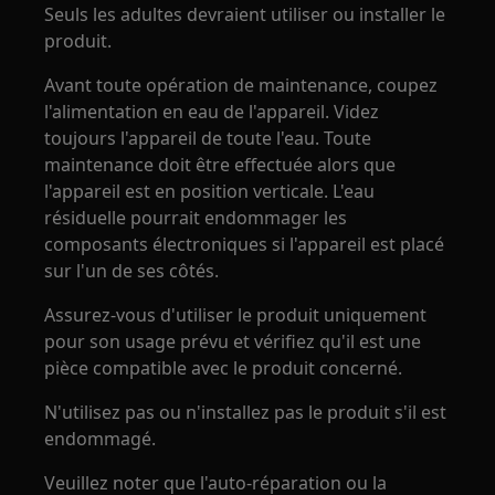
Seuls les adultes devraient utiliser ou installer le
produit.
Avant toute opération de maintenance, coupez
l'alimentation en eau de l'appareil. Videz
toujours l'appareil de toute l'eau. Toute
maintenance doit être effectuée alors que
l'appareil est en position verticale. L'eau
résiduelle pourrait endommager les
composants électroniques si l'appareil est placé
sur l'un de ses côtés.
Assurez-vous d'utiliser le produit uniquement
pour son usage prévu et vérifiez qu'il est une
pièce compatible avec le produit concerné.
N'utilisez pas ou n'installez pas le produit s'il est
endommagé.
Veuillez noter que l'auto-réparation ou la