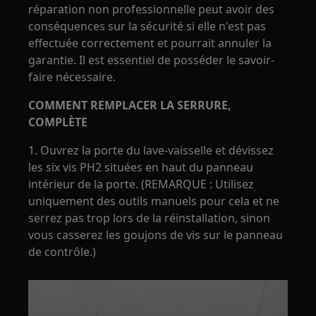
réparation non professionnelle peut avoir des
conséquences sur la sécurité si elle n'est pas
effectuée correctement et pourrait annuler la
garantie. Il est essentiel de posséder le savoir-
faire nécessaire.
COMMENT REMPLACER LA SERRURE,
COMPLÈTE
1. Ouvrez la porte du lave-vaisselle et dévissez
les six vis PH2 situées en haut du panneau
intérieur de la porte. (REMARQUE : Utilisez
uniquement des outils manuels pour cela et ne
serrez pas trop lors de la réinstallation, sinon
vous casserez les goujons de vis sur le panneau
de contrôle.)