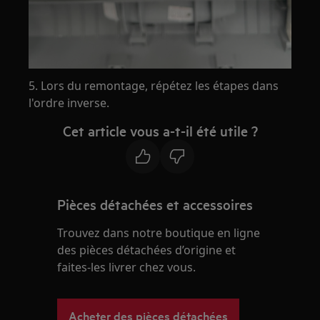
5. Lors du remontage, répétez les étapes dans
l'ordre inverse.
Cet article vous a-t-il été utile ?
Pièces détachées et accessoires
Trouvez dans notre boutique en ligne
des pièces détachées d’origine et
faites-les livrer chez vous.
Acheter des pièces détachées