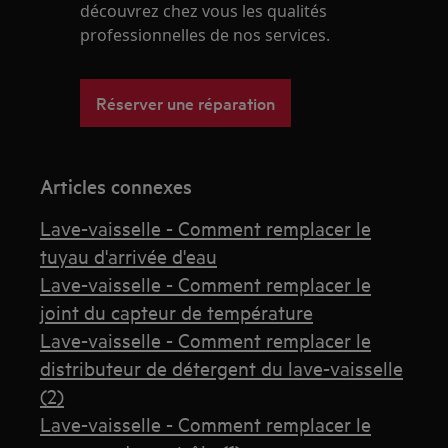
découvrez chez vous les qualités
professionnelles de nos services.
Réserver une réparation
Articles connexes
Lave-vaisselle - Comment remplacer le
tuyau d'arrivée d'eau
Lave-vaisselle - Comment remplacer le
joint du capteur de température
Lave-vaisselle - Comment remplacer le
distributeur de détergent du lave-vaisselle
(2)
Lave-vaisselle - Comment remplacer le