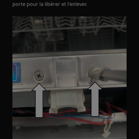
porte pour la libérer et l'enlever.