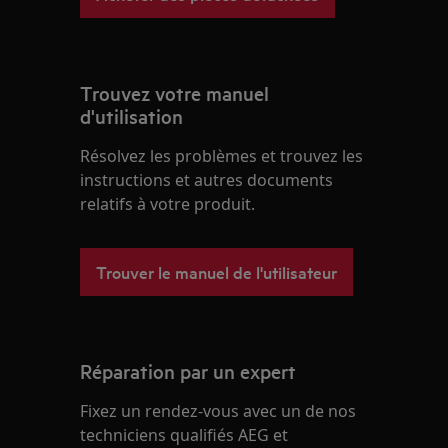
Trouvez votre manuel
d'utilisation
Résolvez les problèmes et trouvez les
instructions et autres documents
relatifs à votre produit.
Trouver le manuel de l'utilisateur
Réparation par un expert
Fixez un rendez-vous avec un de nos
techniciens qualifiés AEG et