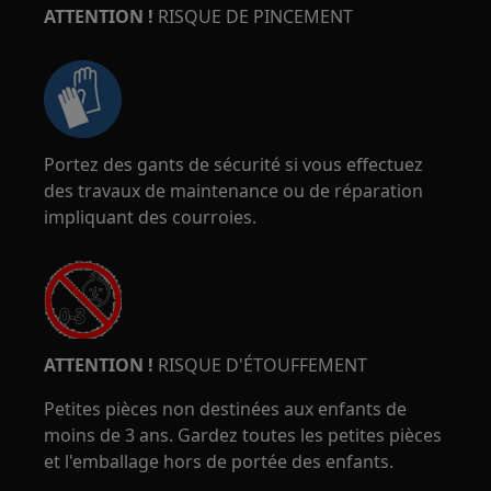
ATTENTION !
RISQUE DE PINCEMENT
Portez des gants de sécurité si vous effectuez
des travaux de maintenance ou de réparation
impliquant des courroies.
ATTENTION !
RISQUE D'ÉTOUFFEMENT
Petites pièces non destinées aux enfants de
moins de 3 ans. Gardez toutes les petites pièces
et l'emballage hors de portée des enfants.