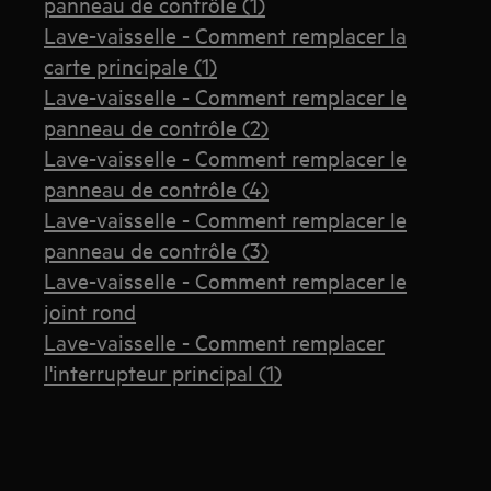
panneau de contrôle (1)
Lave-vaisselle - Comment remplacer la
carte principale (1)
Lave-vaisselle - Comment remplacer le
panneau de contrôle (2)
Lave-vaisselle - Comment remplacer le
panneau de contrôle (4)
Lave-vaisselle - Comment remplacer le
panneau de contrôle (3)
Lave-vaisselle - Comment remplacer le
joint rond
Lave-vaisselle - Comment remplacer
l'interrupteur principal (1)