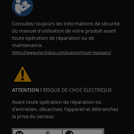
Consultez toujours les informations de sécurité
du manuel d'utilisation de votre produit avant
toute opération de réparation ou de
maintenance.
https://www.electrolux.com/support/user-manuals/
ATTENTION !
RISQUE DE CHOC ÉLECTRIQUE
Avant toute opération de réparation ou
d'entretien, désactivez l'appareil et débranchez
la prise du secteur.