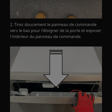
2. Tirez doucement le panneau de commande
vers le bas pour l'éloigner de la porte et exposer
l'intérieur du panneau de commande.