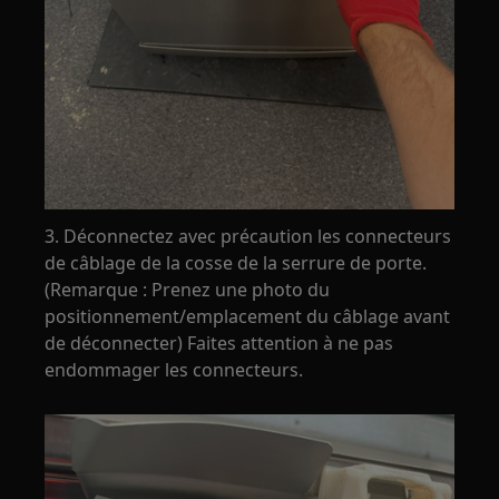
3. Déconnectez avec précaution les connecteurs
de câblage de la cosse de la serrure de porte.
(Remarque : Prenez une photo du
positionnement/emplacement du câblage avant
de déconnecter) Faites attention à ne pas
endommager les connecteurs.