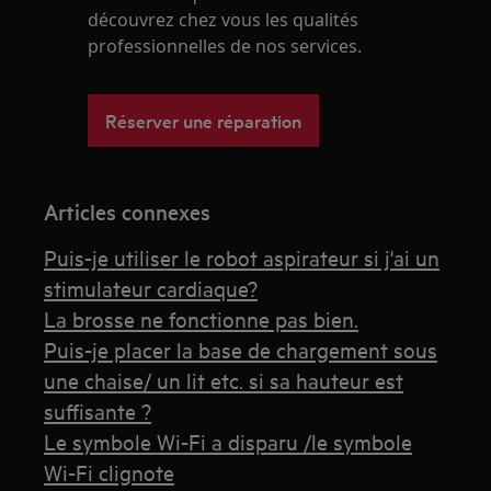
découvrez chez vous les qualités
professionnelles de nos services.
Réserver une réparation
Articles connexes
Puis-je utiliser le robot aspirateur si j'ai un
stimulateur cardiaque?
La brosse ne fonctionne pas bien.
Puis-je placer la base de chargement sous
une chaise/ un lit etc. si sa hauteur est
suffisante ?
Le symbole Wi-Fi a disparu /le symbole
Wi-Fi clignote