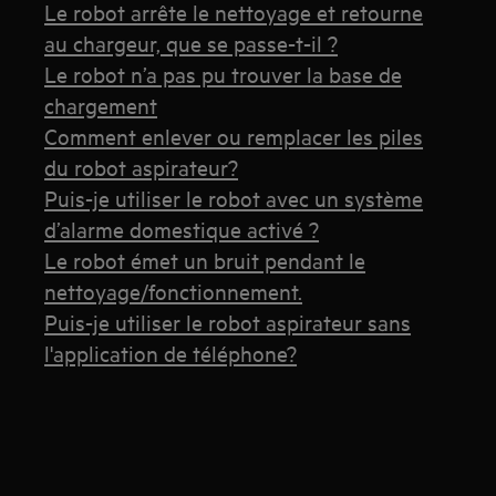
Le robot arrête le nettoyage et retourne
au chargeur, que se passe-t-il ?
Le robot n’a pas pu trouver la base de
chargement
Comment enlever ou remplacer les piles
du robot aspirateur?
Puis-je utiliser le robot avec un système
d’alarme domestique activé ?
Le robot émet un bruit pendant le
nettoyage/fonctionnement.
Puis-je utiliser le robot aspirateur sans
l'application de téléphone?