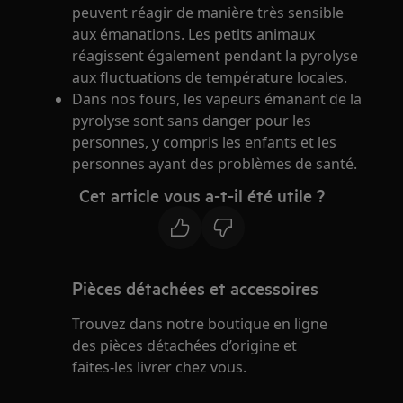
peuvent réagir de manière très sensible
aux émanations. Les petits animaux
réagissent également pendant la pyrolyse
aux fluctuations de température locales.
Dans nos fours, les vapeurs émanant de la
pyrolyse sont sans danger pour les
personnes, y compris les enfants et les
personnes ayant des problèmes de santé.
Cet article vous a-t-il été utile ?
Pièces détachées et accessoires
Trouvez dans notre boutique en ligne
des pièces détachées d’origine et
faites-les livrer chez vous.