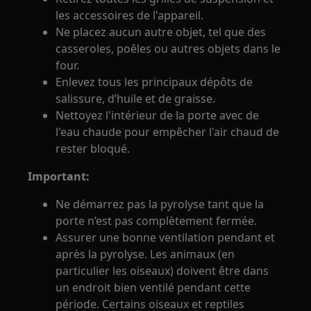
les accessoires de l'appareil.
Ne placez aucun autre objet, tel que des
casseroles, poêles ou autres objets dans le
four.
Enlevez tous les principaux dépôts de
salissure, d’huile et de graisse.
Nettoyez l'intérieur de la porte avec de
l'eau chaude pour empêcher l'air chaud de
rester bloqué.
Important:
Ne démarrez pas la pyrolyse tant que la
porte n’est pas complètement fermée.
Assurer une bonne ventilation pendant et
après la pyrolyse. Les animaux (en
particulier les oiseaux) doivent être dans
un endroit bien ventilé pendant cette
période. Certains oiseaux et reptiles