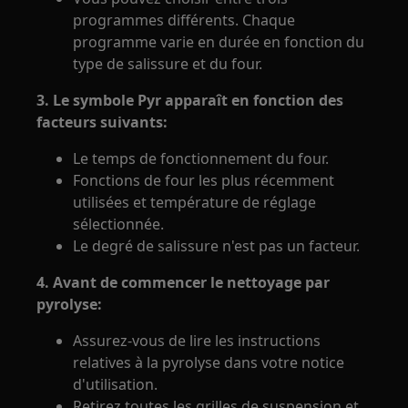
programmes différents. Chaque
programme varie en durée en fonction du
type de salissure et du four.
3. Le symbole Pyr apparaît en fonction des
facteurs suivants:
Le temps de fonctionnement du four.
Fonctions de four les plus récemment
utilisées et température de réglage
sélectionnée.
Le degré de salissure n'est pas un facteur.
4. Avant de commencer le nettoyage par
pyrolyse:
Assurez-vous de lire les instructions
relatives à la pyrolyse dans votre notice
d'utilisation.
Retirez toutes les grilles de suspension et