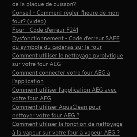
de la plaque de cuisson?
Conseil - Comment régler l'heure de mon
four? (vidéo)
Four - Code d'erreur F241
Dysfonctionnement - Code d'erreur SAFE
ou symbole du cadenas sur le four
Comment utiliser le nettoyage pyrolytique
sur votre four AEG
Comment connecter votre four AEG à
l'application
Comment utiliser l'application AEG avec
votre four AEG
Comment utiliser AquaClean pour
nettoyer votre four AEG ?
Comment utiliser la fonction de nettoyage
à la vapeur sur votre four à vapeur AEG ?