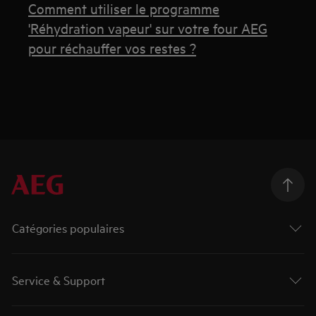
Comment utiliser le programme
'Réhydration vapeur' sur votre four AEG
pour réchauffer vos restes ?
Catégories populaires
Service & Support