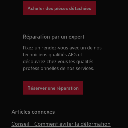
Acheter des pièces détachées
Réparation par un expert
Fixez un rendez-vous avec un de nos
techniciens qualifiés AEG et
découvrez chez vous les qualités
professionnelles de nos services.
Réserver une réparation
Articles connexes
Conseil - Comment éviter la déformation