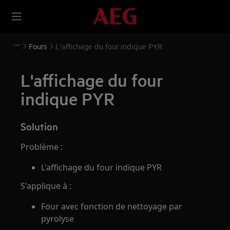
Fours
L'affichage du four indique PYR
L'affichage du four
indique PYR
Solution
Problème :
L'affichage du four indique PYR
S'applique à :
Four avec fonction de nettoyage par
pyrolyse