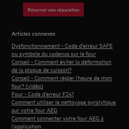
Réserver une réparation
Articles connexes
Dysfonctionnement - Code d'erreur SAFE
ou symbole du cadenas sur le four
Conseil - Comment éviter la déformation
de la plaque de cuisson?
Conseil - Comment régler l'heure de mon
four? (vidéo)
Four - Code d'erreur F241
Comment utiliser le nettoyage pyrolytique
sur votre four AEG
Comment connecter votre four AEG à
l'application