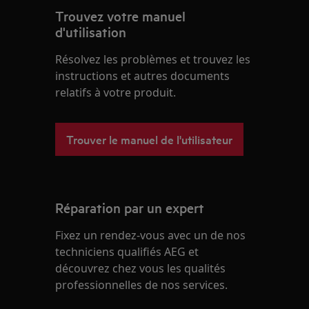
Trouvez votre manuel
d'utilisation
Résolvez les problèmes et trouvez les
instructions et autres documents
relatifs à votre produit.
Trouver le manuel de l'utilisateur
Réparation par un expert
Fixez un rendez-vous avec un de nos
techniciens qualifiés AEG et
découvrez chez vous les qualités
professionnelles de nos services.