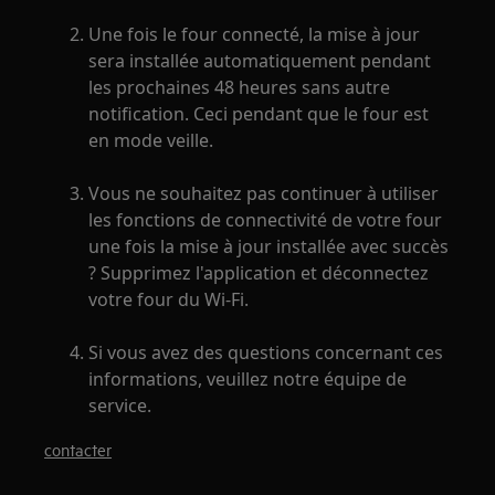
Une fois le four connecté, la mise à jour
sera installée automatiquement pendant
les prochaines 48 heures sans autre
notification. Ceci pendant que le four est
en mode veille.
Vous ne souhaitez pas continuer à utiliser
les fonctions de connectivité de votre four
une fois la mise à jour installée avec succès
? Supprimez l'application et déconnectez
votre four du Wi-Fi.
Si vous avez des questions concernant ces
informations, veuillez notre équipe de
service.
contacter