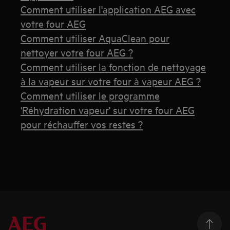
Comment utiliser l'application AEG avec
votre four AEG
Comment utiliser AquaClean pour
nettoyer votre four AEG ?
Comment utiliser la fonction de nettoyage
à la vapeur sur votre four à vapeur AEG ?
Comment utiliser le programme
'Réhydration vapeur' sur votre four AEG
pour réchauffer vos restes ?