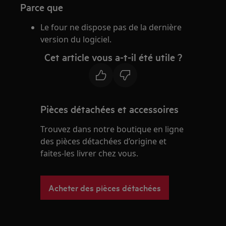
Parce que
Le four ne dispose pas de la dernière
version du logiciel.
Cet article vous a-t-il été utile ?
Pièces détachées et accessoires
Trouvez dans notre boutique en ligne
des pièces détachées d’origine et
faites-les livrer chez vous.
Acheter des pièces détachées