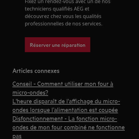
Fixez un rendez-vous avec un de nos
techniciens qualifiés AEG et
découvrez chez vous les qualités
professionnelles de nos services.
Réserver une réparation
Articles connexes
Conseil - Comment utiliser mon four à
micro-ondes?
L'heure disparaît de l'affichage du micro-
ondes lorsque l’alimentation est coupée
Disfonctionnement - La fonction micro-
ondes de mon four combiné ne fonctionne
pas