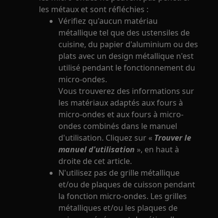
les métaux et sont réfléchies :
Vérifiez qu'aucun matériau
métallique tel que des ustensiles de
cuisine, du papier d'aluminium ou des
plats avec un design métallique n'est
utilisé pendant le fonctionnement du
micro-ondes.
Vous trouverez des informations sur
les matériaux adaptés aux fours à
micro-ondes et aux fours à micro-
ondes combinés dans le manuel
d'utilisation. Cliquez sur «
Trouver le
manuel d'utilisation
», en haut à
droite de cet article.
N'utilisez pas de grille métallique
et/ou de plaques de cuisson pendant
la fonction micro-ondes. Les grilles
métalliques et/ou les plaques de