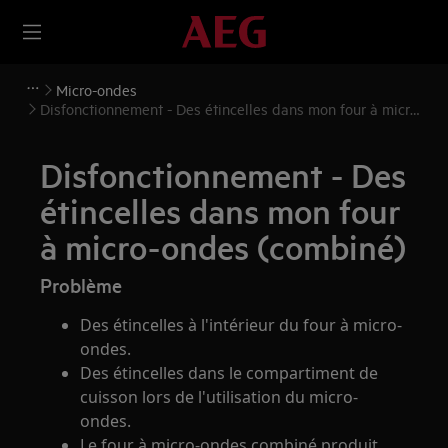
Micro-ondes
Disfonctionnement - Des étincelles dans mon four à micro-
ondes (combiné)
Disfonctionnement - Des
étincelles dans mon four
à micro-ondes (combiné)
Problème
Des étincelles à l'intérieur du four à micro-
ondes.
Des étincelles dans le compartiment de
cuisson lors de l'utilisation du micro-
ondes.
Le four à micro-ondes combiné produit