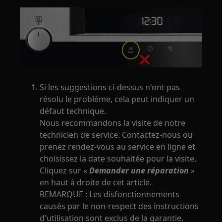
Si les suggestions ci-dessus n'ont pas
résolu le problème, cela peut indiquer un
défaut technique.
Nous recommandons la visite de notre
technicien de service. Contactez-nous ou
prenez rendez-vous au service en ligne et
choisissez la date souhaitée pour la visite.
Cliquez sur «
Demander une réparation
»
en haut à droite de cet article.
REMARQUE : Les disfonctionnements
causés par le non-respect des instructions
d'utilisation sont exclus de la garantie.