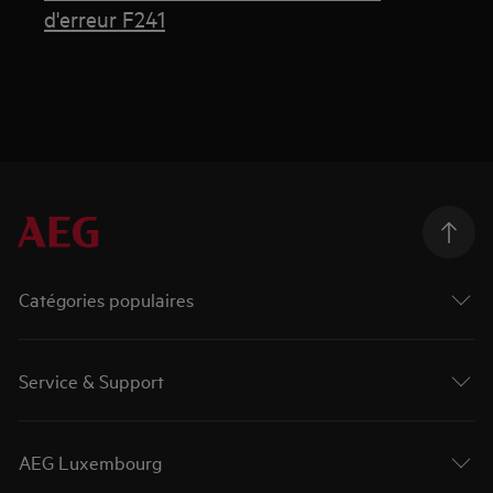
d'erreur F241
Catégories populaires
Service & Support
AEG Luxembourg