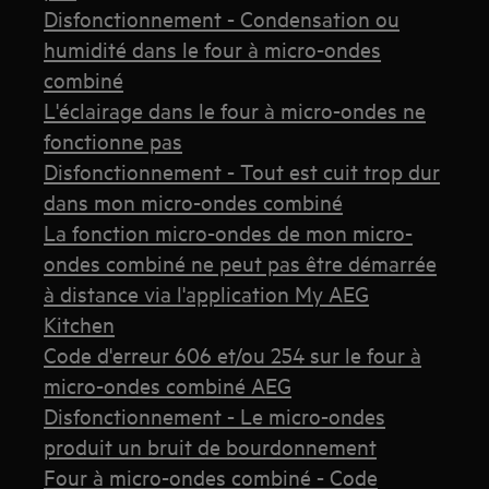
Disfonctionnement - Condensation ou
humidité dans le four à micro-ondes
combiné
L'éclairage dans le four à micro-ondes ne
fonctionne pas
Disfonctionnement - Tout est cuit trop dur
dans mon micro-ondes combiné
La fonction micro-ondes de mon micro-
ondes combiné ne peut pas être démarrée
à distance via l'application My AEG
Kitchen
Code d'erreur 606 et/ou 254 sur le four à
micro-ondes combiné AEG
Disfonctionnement - Le micro-ondes
produit un bruit de bourdonnement
Four à micro-ondes combiné - Code