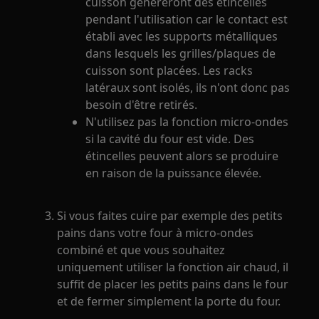
cuisson généreront des étincelles
pendant l'utilisation car le contact est
établi avec les supports métalliques
dans lesquels les grilles/plaques de
cuisson sont placées. Les racks
latéraux sont isolés, ils n'ont donc pas
besoin d'être retirés.
N'utilisez pas la fonction micro-ondes
si la cavité du four est vide. Des
étincelles peuvent alors se produire
en raison de la puissance élevée.
Si vous faites cuire par exemple des petits
pains dans votre four à micro-ondes
combiné et que vous souhaitez
uniquement utiliser la fonction air chaud, il
suffit de placer les petits pains dans le four
et de fermer simplement la porte du four.