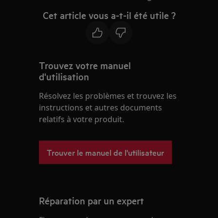
Cet article vous a-t-il été utile ?
Trouvez votre manuel
d'utilisation
Résolvez les problèmes et trouvez les
instructions et autres documents
relatifs à votre produit.
Trouver le manuel de l'utilisateur
Réparation par un expert