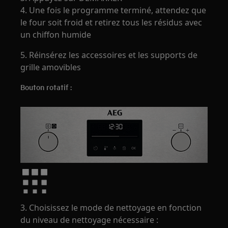
4. Une fois le programme terminé, attendez que
le four soit froid et retirez tous les résidus avec
un chiffon humide
5. Réinsérez les accessoires et les supports de
grille amovibles
Bouton rotatif :
3. Choisissez le mode de nettoyage en fonction
du niveau de nettoyage nécessaire :