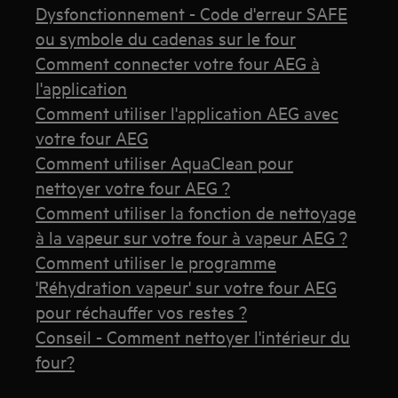
Dysfonctionnement - Code d'erreur SAFE
ou symbole du cadenas sur le four
Comment connecter votre four AEG à
l'application
Comment utiliser l'application AEG avec
votre four AEG
Comment utiliser AquaClean pour
nettoyer votre four AEG ?
Comment utiliser la fonction de nettoyage
à la vapeur sur votre four à vapeur AEG ?
Comment utiliser le programme
'Réhydration vapeur' sur votre four AEG
pour réchauffer vos restes ?
Conseil - Comment nettoyer l'intérieur du
four?