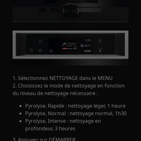
1. Sélectionnez NETTOYAGE dans le MENU
2. Choisissez le mode de nettoyage en fonction
du niveau de nettoyage nécessaire :
Pyrolyse, Rapide : nettoyage léger, 1 heure
Pyrolyse, Normal : nettoyage normal, 1h30
Pyrolyse, Intense : nettoyage en
profondeur, 3 heures
3. Appuyez sur DÉMARRER