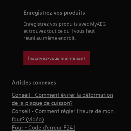
Enregistrez vos produits
Enregistrez vos produits avec MyAEG
et trouvez tout ce qu’il vous faut
réuni au même endroit.
Inscrivez-vous maintenant
Articles connexes
Conseil - Comment éviter la déformation
de la plaque de cuisson?
Conseil - Comment régler l'heure de mon
four? (vidéo)
Four - Code d'erreur F241