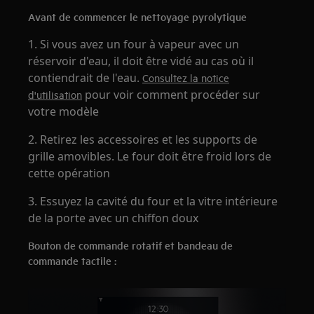
Avant de commencer le nettoyage pyrolytique
1. Si vous avez un four à vapeur avec un
réservoir d'eau, il doit être vidé au cas où il
contiendrait de l'eau.
Consultez la notice
pour voir comment procéder sur
d'utilisation
votre modèle
2. Retirez les accessoires et les supports de
grille amovibles. Le four doit être froid lors de
cette opération
3. Essuyez la cavité du four et la vitre intérieure
de la porte avec un chiffon doux
Bouton de commande rotatif et bandeau de
commande tactile :