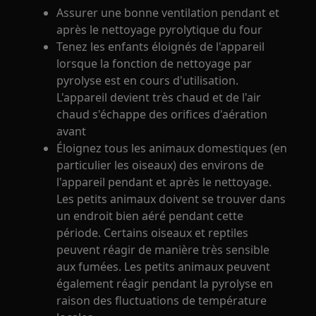
Assurer une bonne ventilation pendant et
après le nettoyage pyrolytique du four
Tenez les enfants éloignés de l'appareil
lorsque la fonction de nettoyage par
pyrolyse est en cours d'utilisation.
L'appareil devient très chaud et de l'air
chaud s'échappe des orifices d'aération
avant
Éloignez tous les animaux domestiques (en
particulier les oiseaux) des environs de
l'appareil pendant et après le nettoyage.
Les petits animaux doivent se trouver dans
un endroit bien aéré pendant cette
période. Certains oiseaux et reptiles
peuvent réagir de manière très sensible
aux fumées. Les petits animaux peuvent
également réagir pendant la pyrolyse en
raison des fluctuations de température