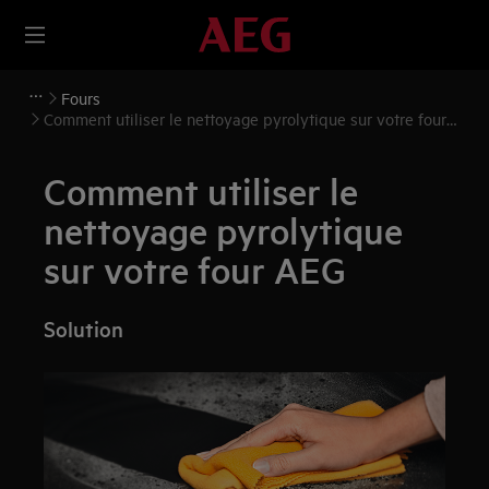
Fours
Comment utiliser le nettoyage pyrolytique sur votre four
AEG
Comment utiliser le
nettoyage pyrolytique
sur votre four AEG
Solution