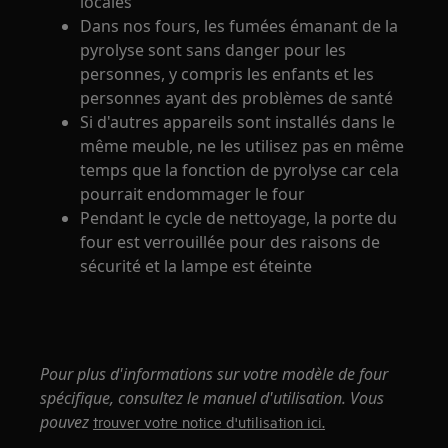
locales
Dans nos fours, les fumées émanant de la
pyrolyse sont sans danger pour les
personnes, y compris les enfants et les
personnes ayant des problèmes de santé
Si d'autres appareils sont installés dans le
même meuble, ne les utilisez pas en même
temps que la fonction de pyrolyse car cela
pourrait endommager le four
Pendant le cycle de nettoyage, la porte du
four est verrouillée pour des raisons de
sécurité et la lampe est éteinte
Pour plus d'informations sur votre modèle de four
spécifique, consultez le manuel d'utilisation. Vous
pouvez
trouver votre notice d'utilisation ici.