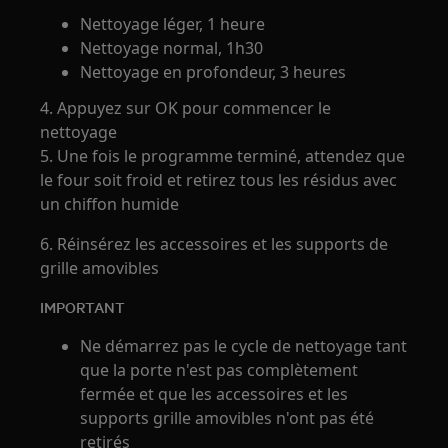
Nettoyage léger, 1 heure
Nettoyage normal, 1h30
Nettoyage en profondeur, 3 heures
4. Appuyez sur OK pour commencer le
nettoyage
5. Une fois le programme terminé, attendez que
le four soit froid et retirez tous les résidus avec
un chiffon humide
6. Réinsérez les accessoires et les supports de
grille amovibles
IMPORTANT
Ne démarrez pas le cycle de nettoyage tant
que la porte n'est pas complètement
fermée et que les accessoires et les
supports grille amovibles n'ont pas été
retirés