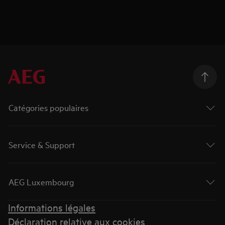
Catégories populaires
Service & Support
AEG Luxembourg
Informations légales
Déclaration relative aux cookies