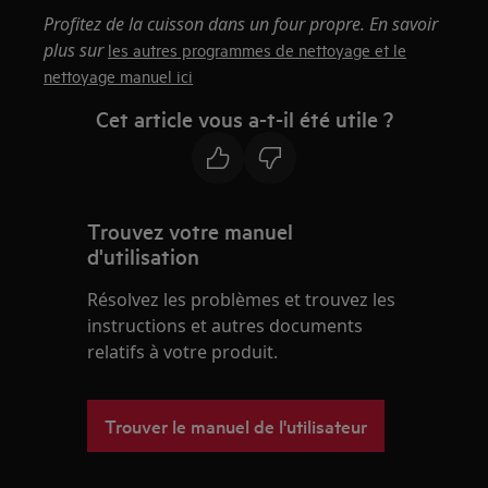
Profitez de la cuisson dans un four propre. En savoir
plus sur
les autres programmes de nettoyage et le
nettoyage manuel ici
Cet article vous a-t-il été utile ?
Trouvez votre manuel
d'utilisation
Résolvez les problèmes et trouvez les
instructions et autres documents
relatifs à votre produit.
Trouver le manuel de l'utilisateur