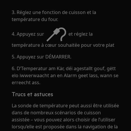
3. Réglez une fonction de cuisson et la
température du four.
4. Appuyez sur
et réglez la
température à cœur souhaitée pour votre plat
5. Appuyez sur DÉMARRER.
6. D’Temperatur am Kär, déi agestallt gouf, gëtt
elo iwwerwaacht an en Alarm geet lass, wann se
erreecht ass.
Trucs et astuces
La sonde de température peut aussi être utilisée
dans de nombreux scénarios de cuisson
assistée – vous pouvez alors choisir de l’utiliser
lorsqu’elle est proposée dans la navigation de la