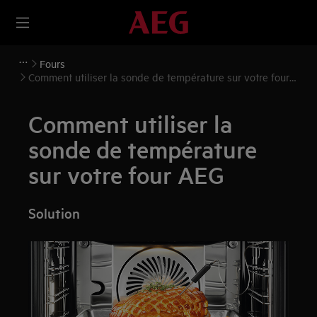
Fours
Comment utiliser la sonde de température sur votre four
AEG
Comment utiliser la
sonde de température
sur votre four AEG
Solution