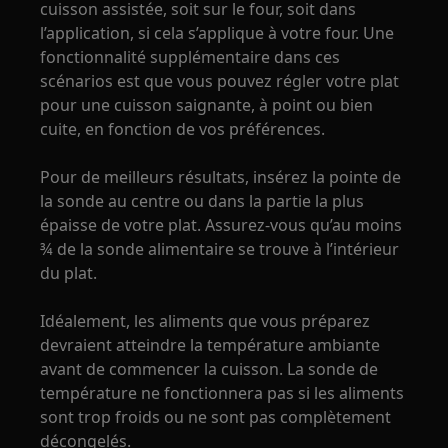
cuisson assistée, soit sur le four, soit dans
l’application, si cela s’applique à votre four. Une
fonctionnalité supplémentaire dans ces
scénarios est que vous pouvez régler votre plat
pour une cuisson saignante, à point ou bien
cuite, en fonction de vos préférences.
Pour de meilleurs résultats, insérez la pointe de
la sonde au centre ou dans la partie la plus
épaisse de votre plat. Assurez-vous qu’au moins
¾ de la sonde alimentaire se trouve à l’intérieur
du plat.
Idéalement, les aliments que vous préparez
devraient atteindre la température ambiante
avant de commencer la cuisson. La sonde de
température ne fonctionnera pas si les aliments
sont trop froids ou ne sont pas complètement
décongelés.