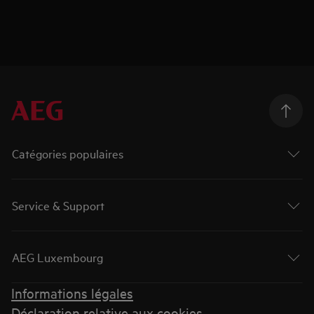
Catégories populaires
Service & Support
AEG Luxembourg
Informations légales
Déclaration relative aux cookies