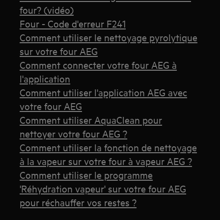
four? (vidéo)
Four - Code d'erreur F241
Comment utiliser le nettoyage pyrolytique
sur votre four AEG
Comment connecter votre four AEG à
l'application
Comment utiliser l'application AEG avec
votre four AEG
Comment utiliser AquaClean pour
nettoyer votre four AEG ?
Comment utiliser la fonction de nettoyage
à la vapeur sur votre four à vapeur AEG ?
Comment utiliser le programme
'Réhydration vapeur' sur votre four AEG
pour réchauffer vos restes ?