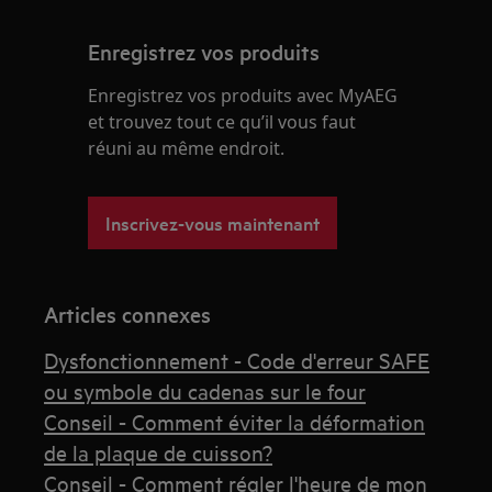
Enregistrez vos produits
Enregistrez vos produits avec MyAEG
et trouvez tout ce qu’il vous faut
réuni au même endroit.
Inscrivez-vous maintenant
Articles connexes
Dysfonctionnement - Code d'erreur SAFE
ou symbole du cadenas sur le four
Conseil - Comment éviter la déformation
de la plaque de cuisson?
Conseil - Comment régler l'heure de mon