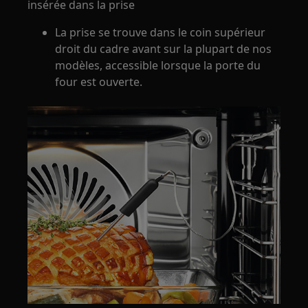
insérée dans la prise
La prise se trouve dans le coin supérieur
droit du cadre avant sur la plupart de nos
modèles, accessible lorsque la porte du
four est ouverte.