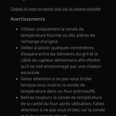
Cliquez ici pour en savoir plus sur la cuisson assistée
Avertissements
Utilisez uniquement la sonde de
température fournie ou des pièces de
rechange d'origine.
Veillez à laisser quelques centimètres
d’espace entre les éléments du gril et le
câble du capteur alimentaire afin d’éviter
qu’il ne soit endommagé par une chaleur
excessive.
Faites attention à ne pas vous brûler
lorsque vous insérez la sonde de
température dans un four préchauffé.
Retirez toujours la sonde de température
de la cavité du four après utilisation. Faites
attention à ne pas vous brûler, car la sonde
et le four seront chauds.