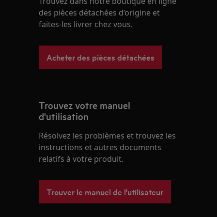
Trouvez dans notre boutique en ligne
des pièces détachées d’origine et
faites-les livrer chez vous.
Acheter des pièces détachées
Trouvez votre manuel
d'utilisation
Résolvez les problèmes et trouvez les
instructions et autres documents
relatifs à votre produit.
Trouver le manuel de l'utilisateur