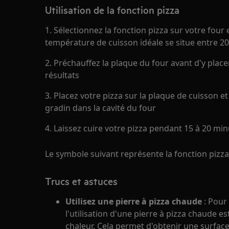
Utilisation de la fonction pizza
1. Sélectionnez la fonction pizza sur votre four 
température de cuisson idéale se situe entre 2
2. Préchauffez la plaque du four avant d'y place
résultats
3. Placez votre pizza sur la plaque de cuisson e
gradin dans la cavité du four
4. Laissez cuire votre pizza pendant 15 à 20 mi
Le symbole suivant représente la fonction pizza
Trucs et astuces
Utilisez une pierre à pizza chaude
: Pour
l'utilisation d'une pierre à pizza chaude est
chaleur. Cela permet d'obtenir une surface