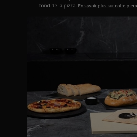
fond de la pizza.
En savoir plus sur notre pierr