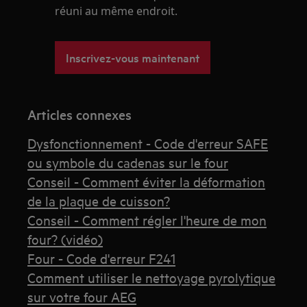
réuni au même endroit.
Inscrivez-vous maintenant
Articles connexes
Dysfonctionnement - Code d'erreur SAFE
ou symbole du cadenas sur le four
Conseil - Comment éviter la déformation
de la plaque de cuisson?
Conseil - Comment régler l'heure de mon
four? (vidéo)
Four - Code d'erreur F241
Comment utiliser le nettoyage pyrolytique
sur votre four AEG