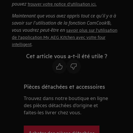
pouvez
trouver votre notice d'utilisation ici.
Maintenant que vous avez appris tout ce qu'il y a à
savoir sur l'utilisation de la fonction CamCook®,
vous voudrez peut-être en
savoir plus sur l'utilisation
de l'application My AEG Kitchen avec votre four
.
intelligent
Cet article vous a-t-il été utile ?
Pièces détachées et accessoires
Trouvez dans notre boutique en ligne
des pièces détachées d’origine et
faites-les livrer chez vous.
Acheter des pièces détachées