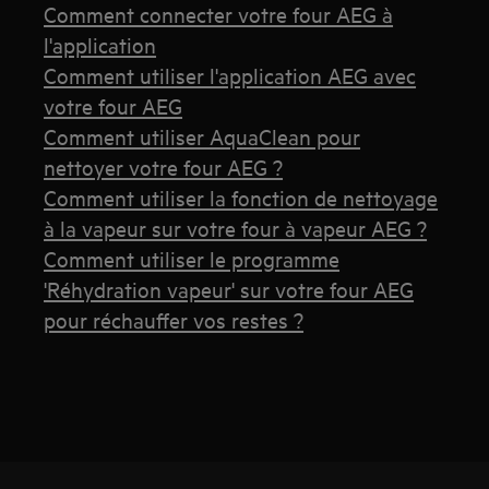
Comment connecter votre four AEG à
l'application
Comment utiliser l'application AEG avec
votre four AEG
Comment utiliser AquaClean pour
nettoyer votre four AEG ?
Comment utiliser la fonction de nettoyage
à la vapeur sur votre four à vapeur AEG ?
Comment utiliser le programme
'Réhydration vapeur' sur votre four AEG
pour réchauffer vos restes ?