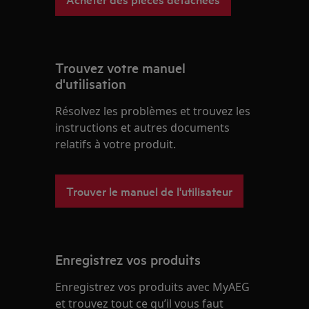
Trouvez votre manuel
d'utilisation
Résolvez les problèmes et trouvez les
instructions et autres documents
relatifs à votre produit.
Trouver le manuel de l'utilisateur
Enregistrez vos produits
Enregistrez vos produits avec MyAEG
et trouvez tout ce qu’il vous faut