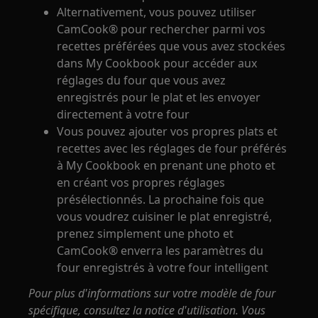
Alternativement, vous pouvez utiliser
CamCook® pour rechercher parmi vos
recettes préférées que vous avez stockées
dans My Cookbook pour accéder aux
réglages du four que vous avez
enregistrés pour le plat et les envoyer
directement à votre four
Vous pouvez ajouter vos propres plats et
recettes avec les réglages de four préférés
à My Cookbook en prenant une photo et
en créant vos propres réglages
présélectionnés. La prochaine fois que
vous voudrez cuisiner le plat enregistré,
prenez simplement une photo et
CamCook® enverra les paramètres du
four enregistrés à votre four intelligent
Pour plus d'informations sur votre modèle de four
spécifique, consultez la notice d'utilisation. Vous