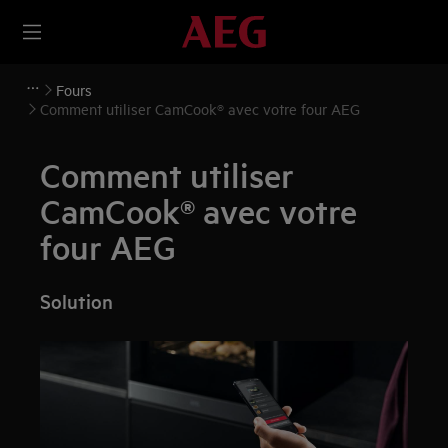
Fours
Comment utiliser CamCook® avec votre four AEG
Comment utiliser
CamCook® avec votre
four AEG
Solution