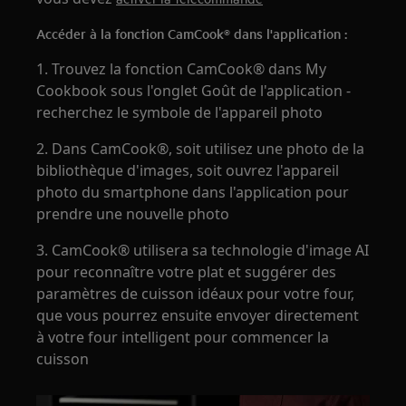
Accéder à la fonction CamCook® dans l'application :
1. Trouvez la fonction CamCook® dans My
Cookbook sous l'onglet Goût de l'application -
recherchez le symbole de l'appareil photo
2. Dans CamCook®, soit utilisez une photo de la
bibliothèque d'images, soit ouvrez l'appareil
photo du smartphone dans l'application pour
prendre une nouvelle photo
3. CamCook® utilisera sa technologie d'image AI
pour reconnaître votre plat et suggérer des
paramètres de cuisson idéaux pour votre four,
que vous pourrez ensuite envoyer directement
à votre four intelligent pour commencer la
cuisson