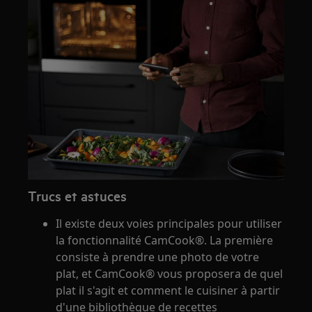
Trucs et astuces
Il existe deux voies principales pour utiliser
la fonctionnalité CamCook®. La première
consiste à prendre une photo de votre
plat, et CamCook® vous proposera de quel
plat il s'agit et comment le cuisiner à partir
d'une bibliothèque de recettes