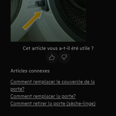
Cet article vous a-t-il été utile ?
Articles connexes
Comment remplacer le couvercle de la
porte?
Comment remplacer la porte?
Comment retirer la porte (sèche-linge)