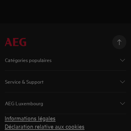
Catégories populaires
Service & Support
AEG Luxembourg
Informations légales
Déclaration relative aux cookies