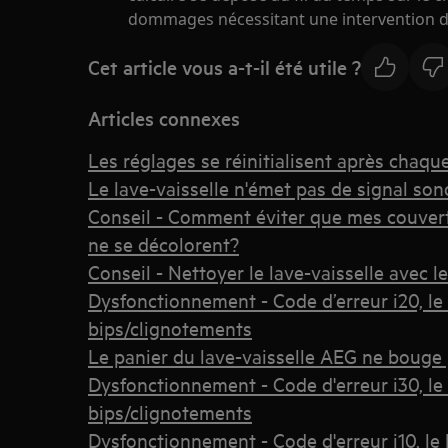
dommages nécessitant une intervention de
Cet article vous a-t-il été utile ?
Articles connexes
Les réglages se réinitialisent après chaque
Le lave-vaisselle n'émet pas de signal sono
Conseil - Comment éviter que mes couver
ne se décolorent?
Conseil - Nettoyer le lave-vaisselle avec
Dysfonctionnement - Code d’erreur i20, le 
bips/clignotements
Le panier du lave-vaisselle AEG ne bouge 
Dysfonctionnement - Code d'erreur i30, le 
bips/clignotements
Dysfonctionnement - Code d'erreur i10, le 