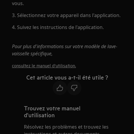
vous.
3. Sélectionnez votre appareil dans l'application.
4. Suivez les instructions de l'application.
Pour plus d'informations sur votre modèle de lave-
vaisselle spécifique,
consultez le manuel d'utilisation.
Cet article vous a-t-il été utile ?
Trouvez votre manuel
d'utilisation
Résolvez les problèmes et trouvez les
instructions et autres documents