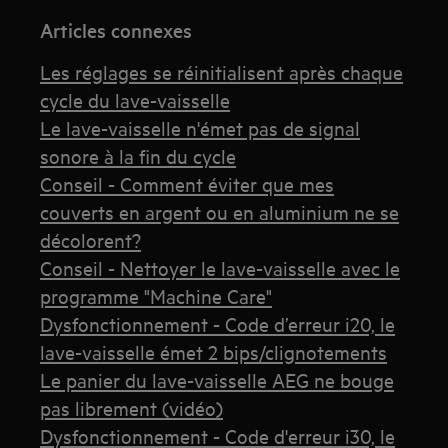
Articles connexes
Les réglages se réinitialisent après chaque
cycle du lave-vaisselle
Le lave-vaisselle n'émet pas de signal
sonore à la fin du cycle
Conseil - Comment éviter que mes
couverts en argent ou en aluminium ne se
décolorent?
Conseil - Nettoyer le lave-vaisselle avec le
programme "Machine Care"
Dysfonctionnement - Code d’erreur i20, le
lave-vaisselle émet 2 bips/clignotements
Le panier du lave-vaisselle AEG ne bouge
pas librement (vidéo)
Dysfonctionnement - Code d'erreur i30, le