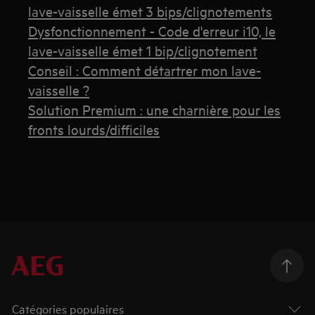
lave-vaisselle émet 3 bips/clignotements
Dysfonctionnement - Code d'erreur i10, le
lave-vaisselle émet 1 bip/clignotement
Conseil : Comment détartrer mon lave-
vaisselle ?
Solution Premium : une charnière pour les
fronts lourds/difficiles
Catégories populaires