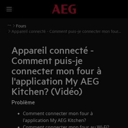
Fours
Appareil connecté - Comment puis-je connecter mon four
à l'application My AEG Kitchen? (Vidéo)
Appareil connecté -
Comment puis-je
connecter mon four à
l'application My AEG
Kitchen? (Vidéo)
Problème
Comment connecter mon four à
l'application My AEG Kitchen?
Comment connecter mon four au Wi-Fi?