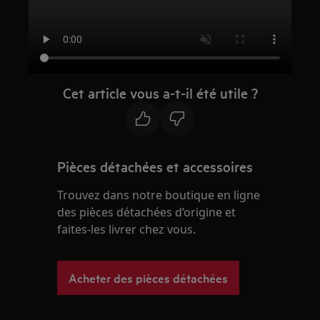
Cet article vous a-t-il été utile ?
Pièces détachées et accessoires
Trouvez dans notre boutique en ligne
des pièces détachées d’origine et
faites-les livrer chez vous.
Acheter des pièces détachées