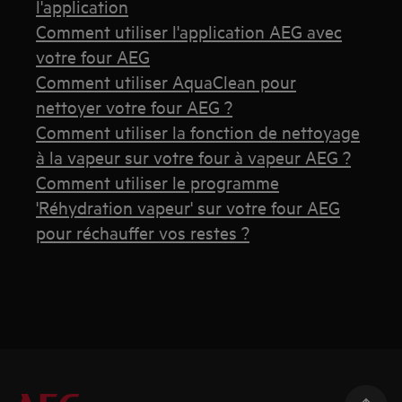
l'application
Comment utiliser l'application AEG avec
votre four AEG
Comment utiliser AquaClean pour
nettoyer votre four AEG ?
Comment utiliser la fonction de nettoyage
à la vapeur sur votre four à vapeur AEG ?
Comment utiliser le programme
'Réhydration vapeur' sur votre four AEG
pour réchauffer vos restes ?