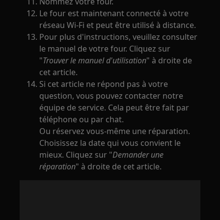
Nommez votre four.
Le four est maintenant connecté à votre
réseau Wi-Fi et peut être utilisé à distance.
Pour plus d'instructions, veuillez consulter
le manuel de votre four. Cliquez sur
"
Trouver le manuel d'utilisation
" à droite de
cet article.
Si cet article ne répond pas à votre
question, vous pouvez contacter notre
équipe de service. Cela peut être fait par
téléphone ou par chat.
Ou réservez vous-même une réparation.
Choisissez la date qui vous convient le
mieux. Cliquez sur "
Demander une
réparation
" à droite de cet article.