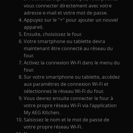
vous connecter directement avec votre
adresse e-mail et votre mot de passe.
Appuyez sur le "+" pour ajouter un nouvel
appareil.
Ensuite, choisissez le four.
Votre smartphone ou tablette devra
maintenant être connecté au réseau du
four.
Activez la connexion Wi-Fi dans le menu du
four.
Sur votre smartphone ou tablette, accédez
aux paramètres de connexion Wi-Fi et
sélectionnez le réseau Wi-Fi du four.
Vous devrez ensuite connecter le four à
votre propre réseau Wi-Fi via l'application
My AEG Kitchen.
Saisissez le nom et le mot de passe de
votre propre réseau Wi-Fi.