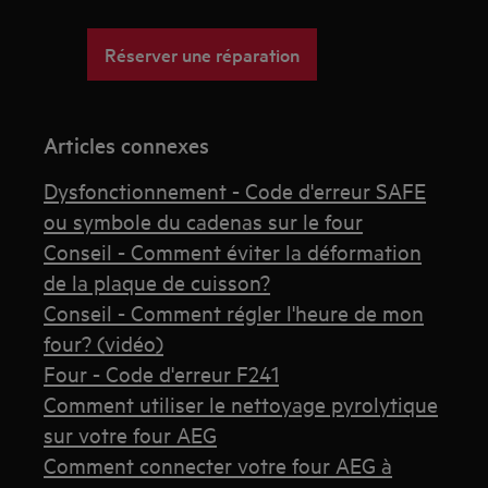
Réserver une réparation
Articles connexes
Dysfonctionnement - Code d'erreur SAFE
ou symbole du cadenas sur le four
Conseil - Comment éviter la déformation
de la plaque de cuisson?
Conseil - Comment régler l'heure de mon
four? (vidéo)
Four - Code d'erreur F241
Comment utiliser le nettoyage pyrolytique
sur votre four AEG
Comment connecter votre four AEG à