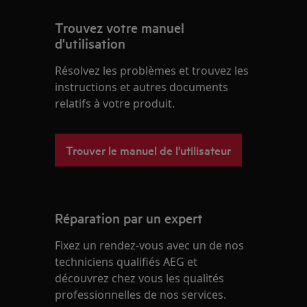
Trouvez votre manuel
d'utilisation
Résolvez les problèmes et trouvez les
instructions et autres documents
relatifs à votre produit.
Trouver le manuel de l'utilisateur
Réparation par un expert
Fixez un rendez-vous avec un de nos
techniciens qualifiés AEG et
découvrez chez vous les qualités
professionnelles de nos services.